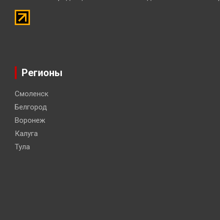
Регионы
Смоленск
Белгород
Воронеж
Калуга
Тула