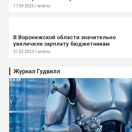
17.09.2025
andrey
В Воронежской области значительно
увеличили зарплату бюджетникам
01.02.2023
andrey
Журнал Гудвилл