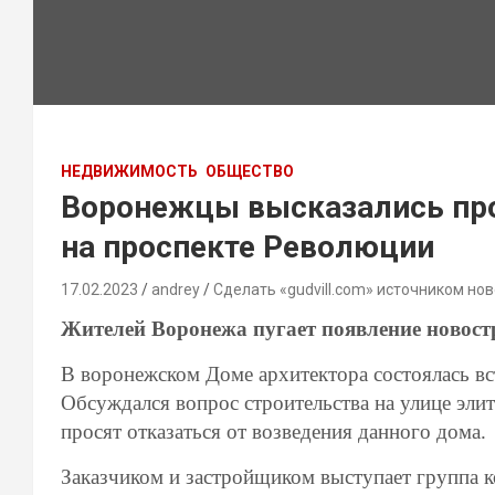
НЕДВИЖИМОСТЬ
ОБЩЕСТВО
Воронежцы высказались про
на проспекте Революции
17.02.2023
andrey
Сделать «gudvill.com» источником нов
Жителей Воронежа пугает появление новост
В воронежском Доме архитектора состоялась вс
Обсуждался вопрос строительства на улице эли
просят отказаться от возведения данного дома.
Заказчиком и застройщиком выступает группа 