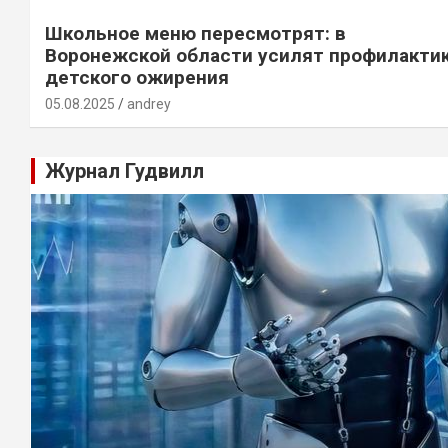
Школьное меню пересмотрят: в
Воронежской области усилят профилакти
детского ожирения
05.08.2025
andrey
Журнал Гудвилл