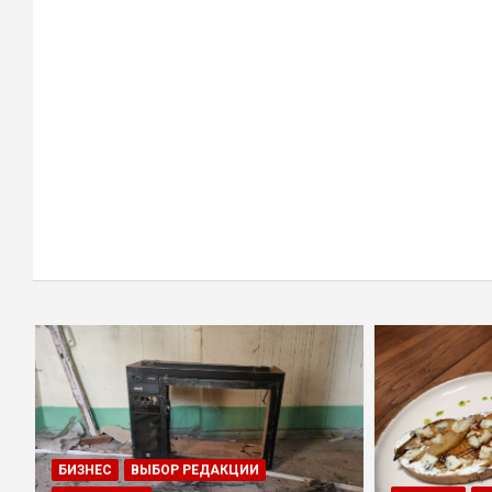
БИЗНЕС
ВЫБОР РЕДАКЦИИ