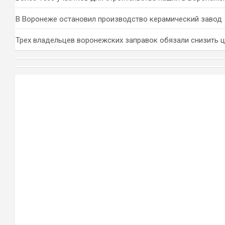
В Воронеже остановил производство керамический завод
Трех владельцев воронежских заправок обязали снизить 