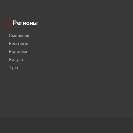
Регионы
Смоленск
Белгород
Воронеж
Калуга
Тула