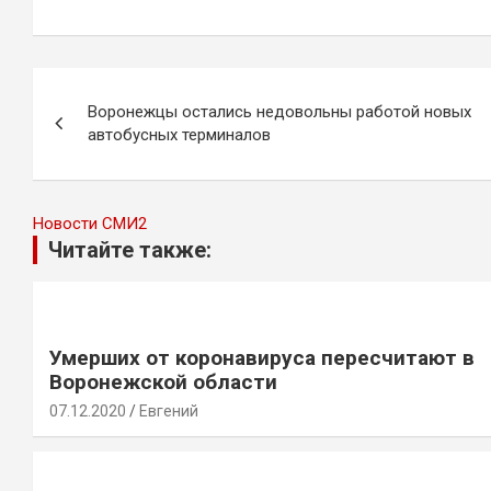
Навигация
Воронежцы остались недовольны работой новых
по
автобусных терминалов
записям
Новости СМИ2
Читайте также:
Умерших от коронавируса пересчитают в
Воронежской области
07.12.2020
Евгений