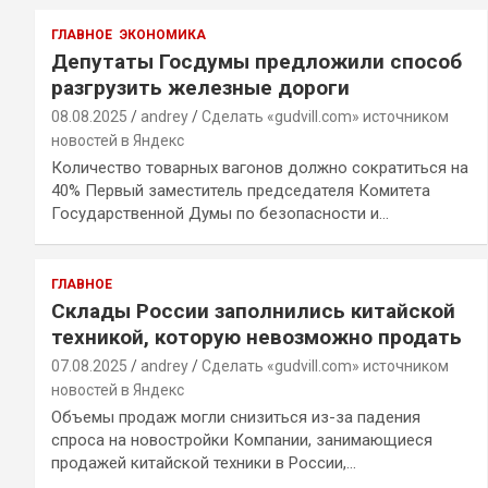
ГЛАВНОЕ
ЭКОНОМИКА
Депутаты Госдумы предложили способ
разгрузить железные дороги
08.08.2025
andrey
Сделать «gudvill.com» источником
новостей в Яндекс
Количество товарных вагонов должно сократиться на
40% Первый заместитель председателя Комитета
Государственной Думы по безопасности и…
ГЛАВНОЕ
Склады России заполнились китайской
техникой, которую невозможно продать
07.08.2025
andrey
Сделать «gudvill.com» источником
новостей в Яндекс
Объемы продаж могли снизиться из-за падения
спроса на новостройки Компании, занимающиеся
продажей китайской техники в России,…