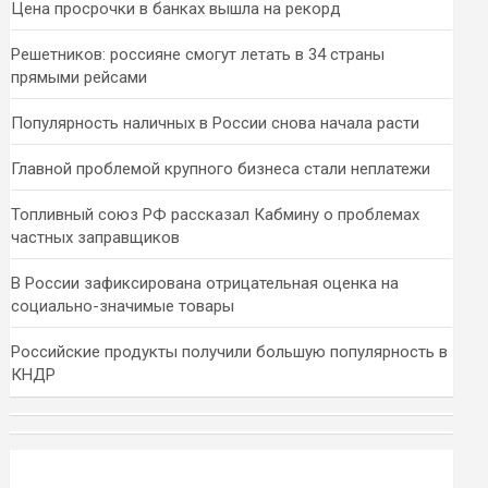
Цена просрочки в банках вышла на рекорд
Решетников: россияне смогут летать в 34 страны
прямыми рейсами
Популярность наличных в России снова начала расти
Главной проблемой крупного бизнеса стали неплатежи
Топливный союз РФ рассказал Кабмину о проблемах
частных заправщиков
В России зафиксирована отрицательная оценка на
социально-значимые товары
Российские продукты получили большую популярность в
КНДР