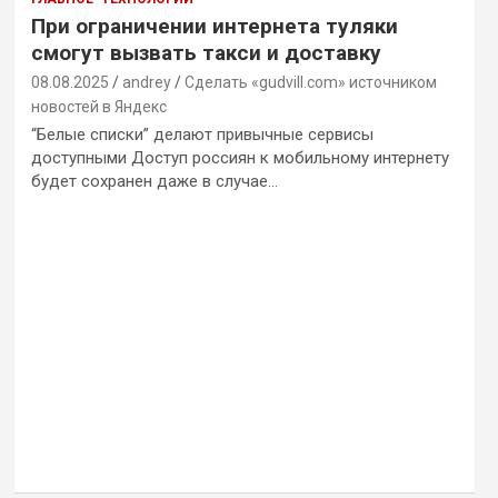
При ограничении интернета туляки
смогут вызвать такси и доставку
08.08.2025
andrey
Сделать «gudvill.com» источником
новостей в Яндекс
“Белые списки” делают привычные сервисы
доступными Доступ россиян к мобильному интернету
будет сохранен даже в случае…