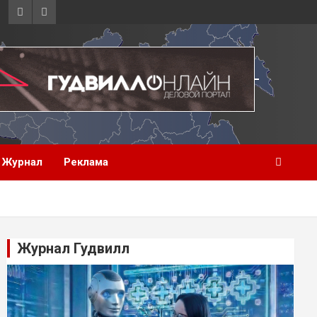
Журнал
Реклама
Журнал Гудвилл