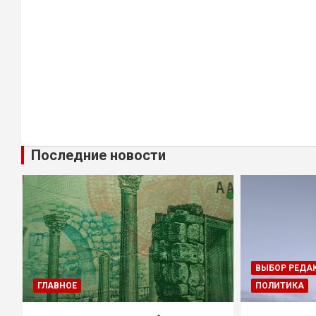
Последние новости
ВЫБОР РЕДА
ГЛАВНОЕ
ПОЛИТИКА