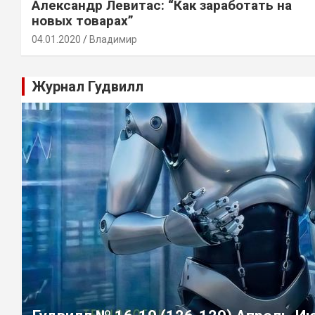
Александр Левитас: “Как заработать на
новых товарах”
04.01.2020
Владимир
Журнал Гудвилл