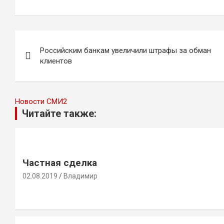
Навигация
Российским банкам увеличили штрафы за обман
по
клиентов
записям
Новости СМИ2
Читайте также:
Частная сделка
02.08.2019
Владимир