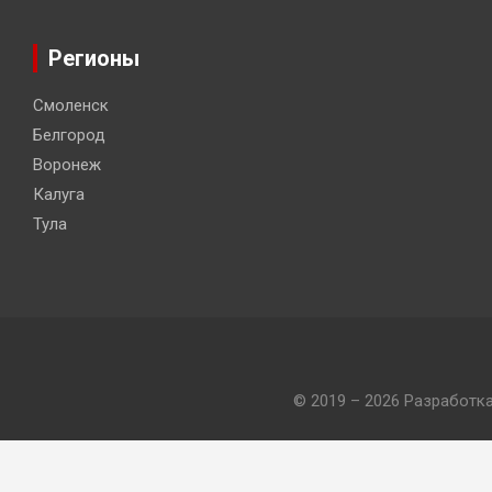
Регионы
Смоленск
Белгород
Воронеж
Калуга
Тула
© 2019 – 2026 Разработк