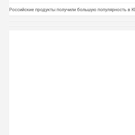
Российские продукты получили большую популярность в 