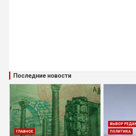
Последние новости
ВЫБОР РЕДА
ГЛАВНОЕ
ПОЛИТИКА