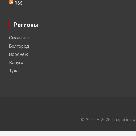
RSS
Регионы
Смоленск
Белгород
Воронеж
Калуга
Тула
© 2019 – 2026 Разработк