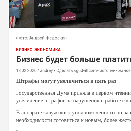
Фото: Андрей Федоскин
БИЗНЕС
ЭКОНОМИКА
Бизнес будет больше платит
13.02.2026
andrey
Сделать «gudvill.com» источником нов
Штрафы могут увеличиться в пять раз
Государственная Дума приняла в первом чтени
увеличение штрафов за нарушения в работе с к
В аппарате калужского уполномоченного по за
необходимости готовиться к новым, более жест