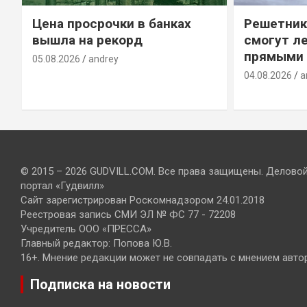
Цена просрочки в банках
Решетник
вышла на рекорд
смогут ле
прямыми 
05.08.2026
andrey
04.08.2026
a
© 2015 – 2026 GUDVILL.COM. Все права защищены. Делово
портал «Гудвилл»
Сайт зарегистрирован Роскомнадзором 24.01.2018
Реестровая запись СМИ ЭЛ № ФС 77 - 72208
Учредитель ООО «ПРЕССА»
Главный редактор: Попова Ю.В.
16+. Мнение редакции может не совпадать с мнением авто
Подписка на новости