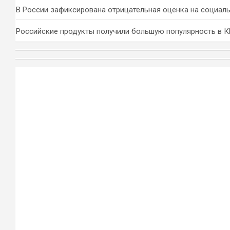
В России зафиксирована отрицательная оценка на социал
Российские продукты получили большую популярность в 