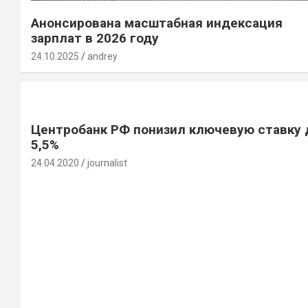
Анонсирована масштабная индексация
зарплат в 2026 году
24.10.2025
andrey
Центробанк РФ понизил ключевую ставку 
5,5%
24.04.2020
journalist