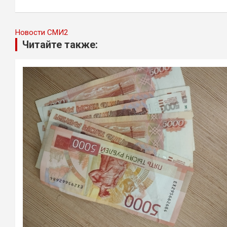
записям
Новости СМИ2
Читайте также: