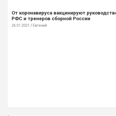
От коронавируса вакцинируют руководств
РФС и тренеров сборной России
26.01.2021
Евгений