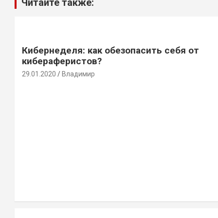
Читайте также:
Кибернеделя: как обезопасить себя от
кибераферистов?
29.01.2020
Владимир