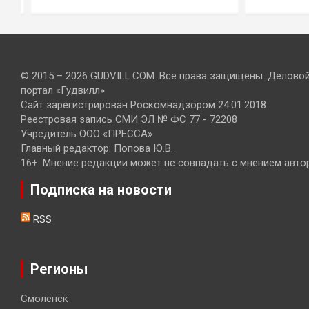
© 2015 – 2026 GUDVILL.COM. Все права защищены. Делово
портал «Гудвилл»
Сайт зарегистрирован Роскомнадзором 24.01.2018
Реестровая запись СМИ ЭЛ № ФС 77 - 72208
Учредитель ООО «ПРЕССА»
Главный редактор: Попова Ю.В.
16+. Мнение редакции может не совпадать с мнением авто
Подписка на новости
RSS
Регионы
Смоленск