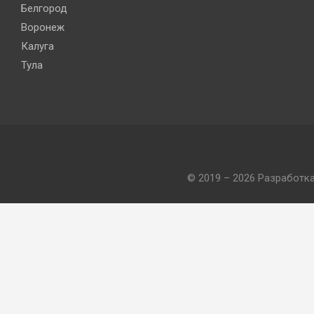
Белгород
Воронеж
Калуга
Тула
© 2019 – 2026 Разработк