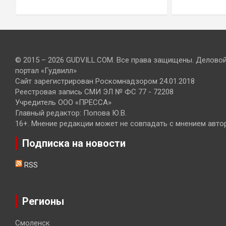
© 2015 – 2026 GUDVILL.COM. Все права защищены. Делово
портал «Гудвилл»
Сайт зарегистрирован Роскомнадзором 24.01.2018
Реестровая запись СМИ ЭЛ № ФС 77 - 72208
Учредитель ООО «ПРЕССА»
Главный редактор: Попова Ю.В.
16+. Мнение редакции может не совпадать с мнением авто
Подписка на новости
RSS
Регионы
Смоленск