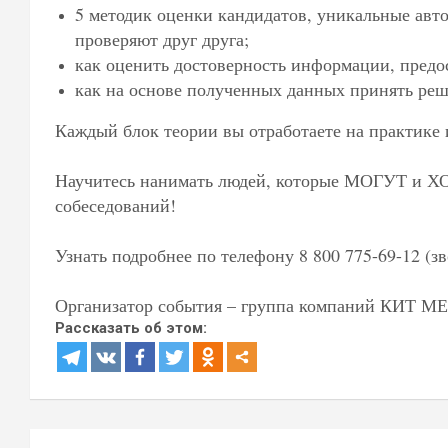
5 методик оценки кандидатов, уникальные авт
проверяют друг друга;
как оценить достоверность информации, пред
как на основе полученных данных принять ре
Каждый блок теории вы отработаете на практике
Научитесь нанимать людей, которые МОГУТ и ХОТ
собеседований!
Узнать подробнее по телефону 8 800 775-69-12 (
Организатор события – группа компаний КИТ
Рассказать об этом: