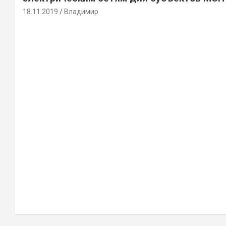
18.11.2019
Владимир