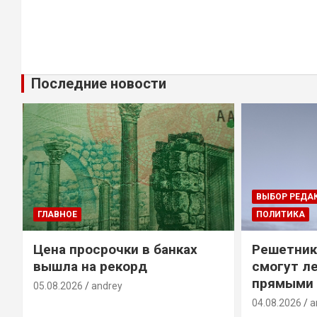
Последние новости
ВЫБОР РЕДА
ГЛАВНОЕ
ПОЛИТИКА
Цена просрочки в банках
Решетник
вышла на рекорд
смогут ле
прямыми 
05.08.2026
andrey
04.08.2026
a