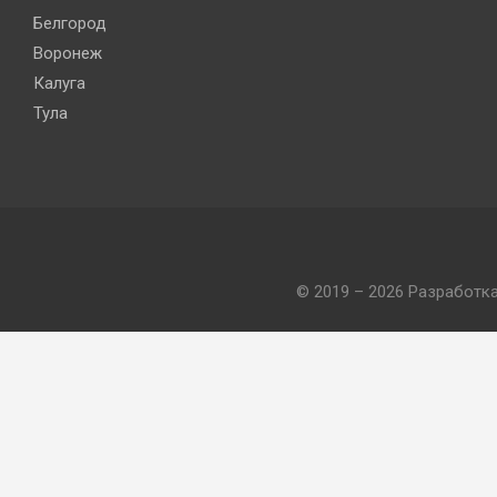
Белгород
Воронеж
Калуга
Тула
© 2019 – 2026 Разработк