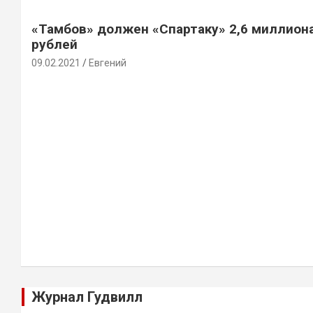
«Тамбов» должен «Спартаку» 2,6 миллион
рублей
09.02.2021
Евгений
Журнал Гудвилл