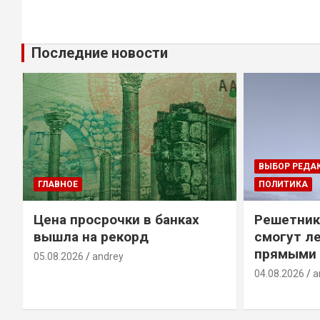
Последние новости
ВЫБОР РЕДА
ГЛАВНОЕ
ПОЛИТИКА
Цена просрочки в банках
Решетник
вышла на рекорд
смогут ле
прямыми 
05.08.2026
andrey
04.08.2026
a