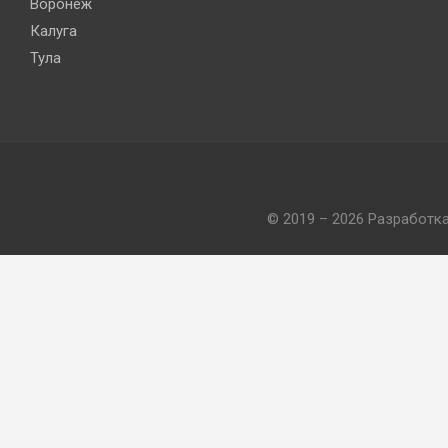
Воронеж
Калуга
Тула
© 2019 – 2026 Разработк