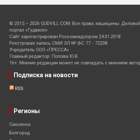
© 2015 – 2026 GUDVILL.COM. Все права защищены. Делово
портал «Гудвилл»
Сайт зарегистрирован Роскомнадзором 24.01.2018
Реестровая запись СМИ ЭЛ № ФС 77 - 72208
Учредитель ООО «ПРЕССА»
Главный редактор: Попова Ю.В.
16+. Мнение редакции может не совпадать с мнением авто
Подписка на новости
RSS
Регионы
Смоленск
Белгород