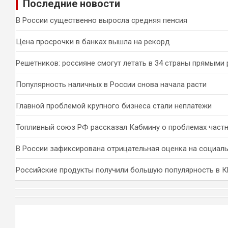
Последние новости
с
к
В России существенно выросла средняя пенсия
Цена просрочки в банках вышла на рекорд
Решетников: россияне смогут летать в 34 страны прямыми
Популярность наличных в России снова начала расти
Главной проблемой крупного бизнеса стали неплатежи
Топливный союз РФ рассказал Кабмину о проблемах част
В России зафиксирована отрицательная оценка на социал
Российские продукты получили большую популярность в 