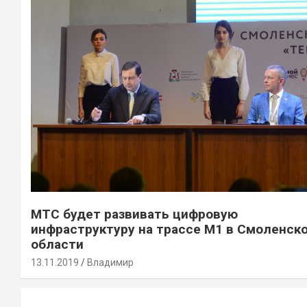
МТС будет развивать цифровую
инфраструктуру на трассе М1 в Смоленск
области
13.11.2019
Владимир