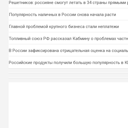
Решетников: россияне смогут летать в 34 страны прямыми
Популярность наличных в России снова начала расти
Главной проблемой крупного бизнеса стали неплатежи
Топливный союз РФ рассказал Кабмину о проблемах част
В России зафиксирована отрицательная оценка на социал
Российские продукты получили большую популярность в 