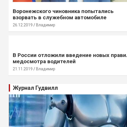
Воронежского чиновника попытались
взорвать в служебном автомобиле
26.12.2019
Владимир
В России отложили введение новых прави
медосмотра водителей
21.11.2019
Владимир
Журнал Гудвилл