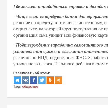
Где может понадобиться справка о доходах 
·
Чаще всего ее требуют банки для оформлени
решение по кредиту, в том числе ипотечному, вы
открыт счет, на который идут поступления от п
организация сама увидит всю финансовую карти
·
Подтверждение заработка самозанятого ли
установления суммы и взыскания алиментов
расчетов по НПД, подписанная ФНС. Заработком 
уплаченного налога. На одного ребенка в этом 
Рассказать об этом:
Tags:
общество