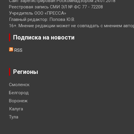
Сайт зарегистрирован Роскомнадзором 24.01.2018
Реестровая запись СМИ ЭЛ № ФС 77 - 72208
Учредитель ООО «ПРЕССА»
Главный редактор: Попова Ю.В.
16+. Мнение редакции может не совпадать с мнением авто
Подписка на новости
RSS
Регионы
Смоленск
Белгород
Воронеж
Калуга
Тула