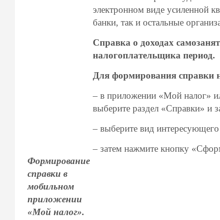
электронном виде усиленной к
банки, так и остальные организ
Справка о доходах самозаня
налогоплательщика период.
Для формирования справки н
– в приложении «Мой налог» и
выберите раздел «Справки» и за
– выберите вид интересующего
– затем нажмите кнопку «Сфор
Формирование
справки в
мобильном
приложении
«Мой налог».