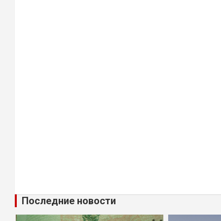
Последние новости