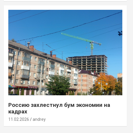
Россию захлестнул бум экономии на
кадрах
11.02.2026
andrey