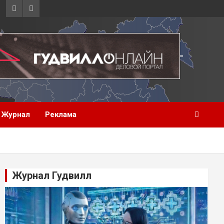
Журнал
Реклама
Журнал Гудвилл