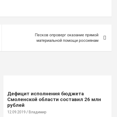
Песков опроверг оказание прямой
материальной помощи россиянам
Дефицит исполнения бюджета
Смоленской области составил 26 млн
рублей
12.09.2019
Владимир