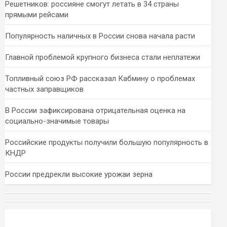
Решетников: россияне смогут летать в 34 страны
прямыми рейсами
Популярность наличных в России снова начала расти
Главной проблемой крупного бизнеса стали неплатежи
Топливный союз РФ рассказал Кабмину о проблемах
частных заправщиков
В России зафиксирована отрицательная оценка на
социально-значимые товары
Российские продукты получили большую популярность в
КНДР
России предрекли высокие урожаи зерна