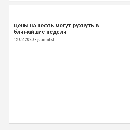
Цены на нефть могут рухнуть в
ближайшие недели
12.02.2020
journalist