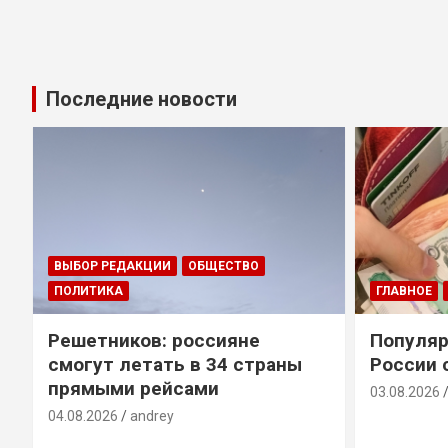
Последние новости
ВЫБОР РЕДАКЦИИ
ОБЩЕСТВО
ПОЛИТИКА
ГЛАВНОЕ
Решетников: россияне
Популяр
смогут летать в 34 страны
России 
прямыми рейсами
03.08.2026
04.08.2026
andrey