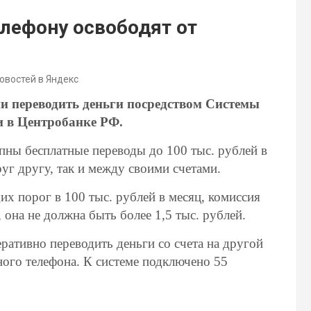
лефону освободят от
новостей в Яндекс
ии переводить деньги посредством Системы
и в Центробанке РФ.
пны бесплатные переводы до 100 тыс. рублей в
уг другу, так и между своими счетами.
их порог в 100 тыс. рублей в месяц, комиссия
она не должна быть более 1,5 тыс. рублей.
ративно переводить деньги со счета на другой
ного телефона. К системе подключено 55