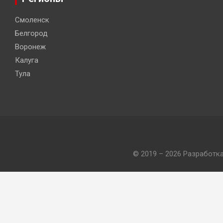
Смоленск
Белгород
Воронеж
Калуга
Тула
© 2019 – 2026 Разработк