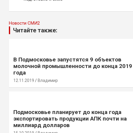
записям
Новости СМИ2
Читайте также:
В Подмосковье запустятся 9 объектов
молочной промышленности до конца 2019
года
12.11.2019
Владимир
Подмосковье планирует до конца года
экспортировать продукции АПК почти на
миллиард долларов