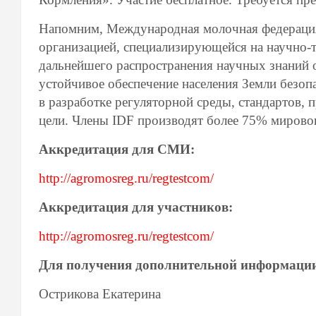
Напомним, Международная молочная федерация 
организацией, специализирующейся на научно-т
дальнейшего распространения научных знаний 
устойчивое обеспечение населения Земли безо
в разработке регуляторной среды, стандартов,
цели. Члены IDF производят более 75% мирово
Аккредитация для СМИ:
http://agromosreg.ru/regtestcom/
Аккредитация для участников:
http://agromosreg.ru/regtestcom/
Для получения дополнительной информаци
Острикова Екатерина