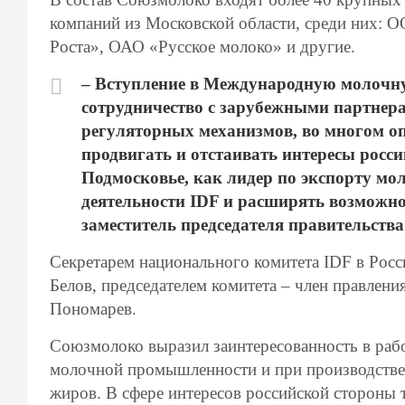
компаний из Московской области, среди них:
Роста», ОАО «Русское молоко» и другие.
– Вступление в Международную молочн
сотрудничество с зарубежными партнера
регуляторных механизмов, во многом оп
продвигать и отстаивать интересы росси
Подмосковье, как лидер по экспорту мо
деятельности IDF и расширять возможно
заместитель председателя правительств
Секретарем национального комитета IDF в Рос
Белов, председателем комитета – член правлен
Пономарев.
Союзмолоко выразил заинтересованность в рабо
молочной промышленности и при производстве
жиров. В сфере интересов российской стороны 