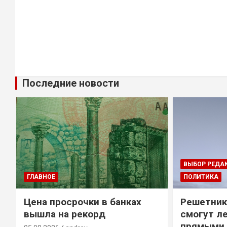
Последние новости
ВЫБОР РЕДА
ГЛАВНОЕ
ПОЛИТИКА
Цена просрочки в банках
Решетник
вышла на рекорд
смогут ле
прямыми 