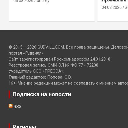
05.08.2026
andrey
04.08.2026
a
© 2015 – 2026 GUDVILL.COM. Все права защищены. Делово
портал «Гудвилл»
Сайт зарегистрирован Роскомнадзором 24.01.2018
Реестровая запись СМИ ЭЛ № ФС 77 - 72208
Учредитель ООО «ПРЕССА»
Главный редактор: Попова Ю.В.
16+. Мнение редакции может не совпадать с мнением авто
Подписка на новости
RSS
Регионы