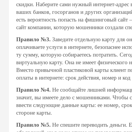
скидки. Наберите сами нужный интернет-адрес в
ваших банков, госорганов и других организаций
есть вероятность попасть на фишинговый сайт
сайт компании, которую мошенники создали сп
Правило №3.
Заведите отдельную карту для он
оплачиваете услуги в интернете, безопаснее исп
ту сумму, которую собираетесь потратить. Сег
виртуальную карту. Она не имеет физического но
Вместо привычной пластиковой карты клиент по
оплаты в интернете: срок действия, номер и код
Правило №4.
Не сообщайте лишней информации
значит, вы имеете дело с мошенниками. Чтобы 
ввести следующие данные карты: ее номер, срок
стороне карты.
Правило №5.
Не спешите переводить деньги. Е