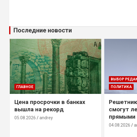
Последние новости
ВЫБОР РЕДА
ГЛАВНОЕ
ПОЛИТИКА
Цена просрочки в банках
Решетник
вышла на рекорд
смогут ле
прямыми 
05.08.2026
andrey
04.08.2026
a