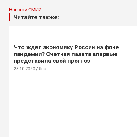
Новости СМИ2
Читайте также:
Что ждет экономику России на фоне
пандемии? Счетная палата впервые
представила свой прогноз
28.10.2020
Яна