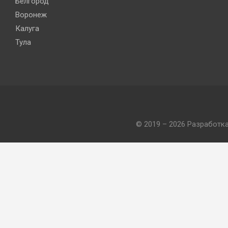
Белгород
Воронеж
Калуга
Тула
© 2019 – 2026 Разработк