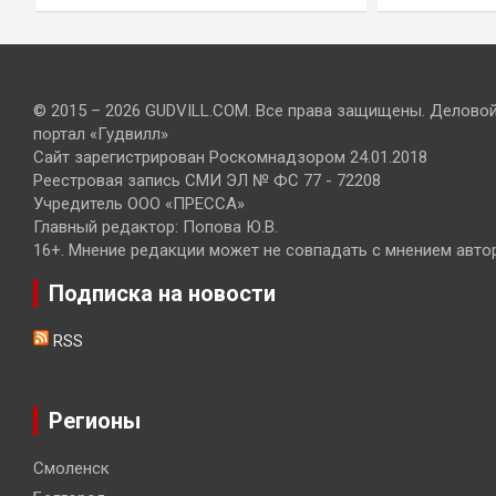
© 2015 – 2026 GUDVILL.COM. Все права защищены. Делово
портал «Гудвилл»
Сайт зарегистрирован Роскомнадзором 24.01.2018
Реестровая запись СМИ ЭЛ № ФС 77 - 72208
Учредитель ООО «ПРЕССА»
Главный редактор: Попова Ю.В.
16+. Мнение редакции может не совпадать с мнением авто
Подписка на новости
RSS
Регионы
Смоленск