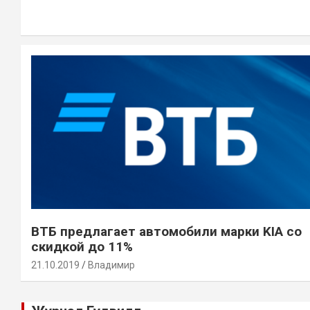
ВТБ предлагает автомобили марки KIA со
скидкой до 11%
21.10.2019
Владимир