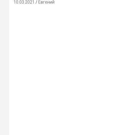
10.03.2021
Евгений