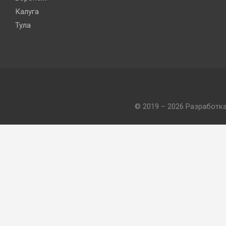
Калуга
Тула
© 2019 – 2026 Разработк