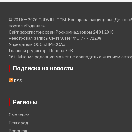
© 2015 – 2026 GUDVILL.COM. Все права защищены. Делово
портал «Гудвилл»
Сайт зарегистрирован Роскомнадзором 24.01.2018
Реестровая запись СМИ ЭЛ № ФС 77 - 72208
Учредитель ООО «ПРЕССА»
Главный редактор: Попова Ю.В.
16+. Мнение редакции может не совпадать с мнением авто
Подписка на новости
RSS
Регионы
Смоленск
Белгород
Воронеж