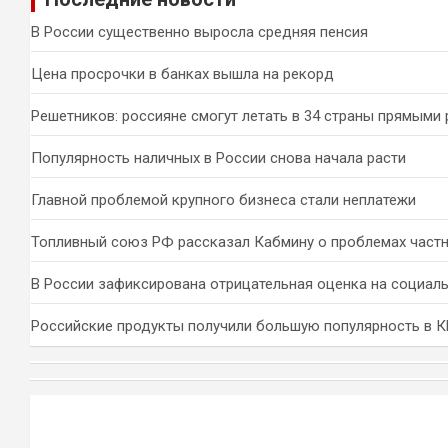
к
В России существенно выросла средняя пенсия
Цена просрочки в банках вышла на рекорд
Решетников: россияне смогут летать в 34 страны прямыми
Популярность наличных в России снова начала расти
Главной проблемой крупного бизнеса стали неплатежи
Топливный союз РФ рассказал Кабмину о проблемах част
В России зафиксирована отрицательная оценка на социал
Российские продукты получили большую популярность в 