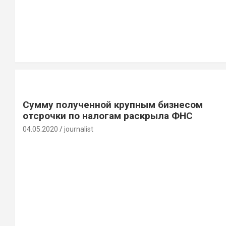
Сумму полученной крупным бизнесом
отсрочки по налогам раскрыла ФНС
04.05.2020
journalist