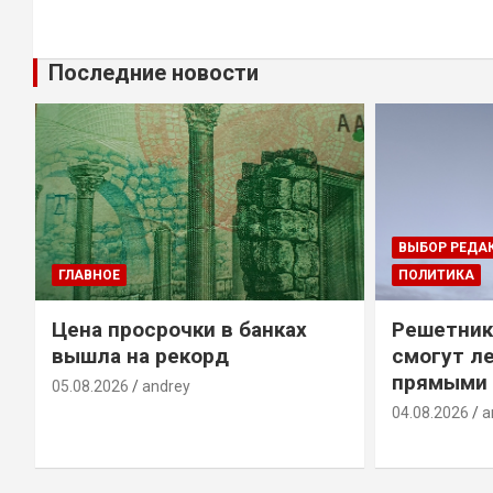
Последние новости
ВЫБОР РЕДА
ГЛАВНОЕ
ПОЛИТИКА
Цена просрочки в банках
Решетник
вышла на рекорд
смогут ле
прямыми 
05.08.2026
andrey
04.08.2026
a