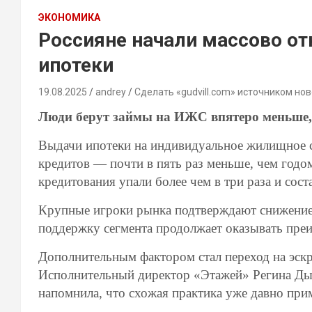
ЭКОНОМИКА
Россияне начали массово от
ипотеки
19.08.2025
andrey
Сделать «gudvill.com» источником нов
Люди берут займы на ИЖС впятеро меньше,
Выдачи ипотеки на индивидуальное жилищное с
кредитов — почти в пять раз меньше, чем годо
кредитования упали более чем в три раза и сос
Крупные игроки рынка подтверждают снижение 
поддержку сегмента продолжает оказывать преи
Дополнительным фактором стал переход на эскр
Исполнительный директор «Этажей» Регина Дыд
напомнила, что схожая практика уже давно при