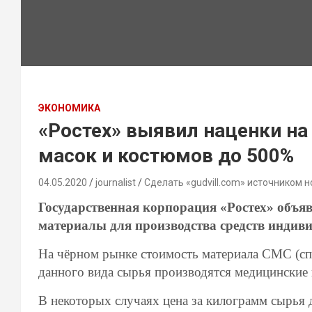
ЭКОНОМИКА
«Ростех» выявил наценки н
масок и костюмов до 500%
04.05.2020
journalist
Сделать «gudvill.com» источником н
Государственная корпорация «Ростех» объя
материалы для производства средств индив
На чёрном рынке стоимость материала СМС (спан
данного вида сырья производятся медицинские
В некоторых случаях цена за килограмм сырья 