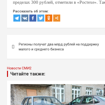
пределах 300 рублей, отметили в «Ростехе». Та
Рассказать об этом:
Навигация
Регионы получат два млрд рублей на поддержку
по
малого и среднего бизнеса
записям
Новости СМИ2
Читайте также: