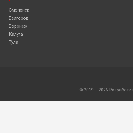
Смоленск
Белгород
Воронеж
Калуга
Тула
© 2019 – 2026 Разработк