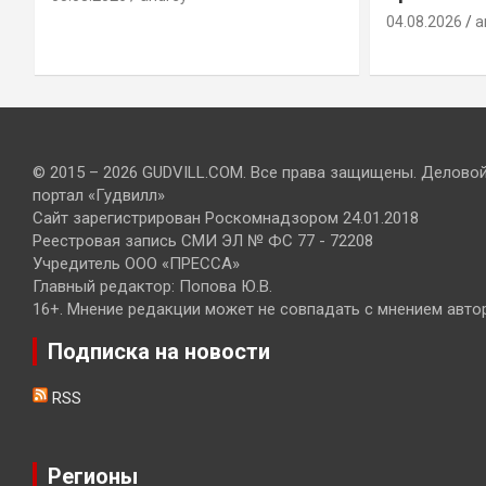
04.08.2026
a
© 2015 – 2026 GUDVILL.COM. Все права защищены. Делово
портал «Гудвилл»
Сайт зарегистрирован Роскомнадзором 24.01.2018
Реестровая запись СМИ ЭЛ № ФС 77 - 72208
Учредитель ООО «ПРЕССА»
Главный редактор: Попова Ю.В.
16+. Мнение редакции может не совпадать с мнением авто
Подписка на новости
RSS
Регионы