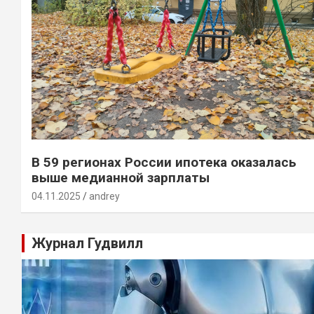
В 59 регионах России ипотека оказалась
выше медианной зарплаты
04.11.2025
andrey
Журнал Гудвилл