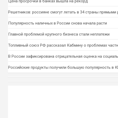
Цена просрочки в банках вышла на рекорд
Решетников: россияне смогут летать в 34 страны прямыми
Популярность наличных в России снова начала расти
Главной проблемой крупного бизнеса стали неплатежи
Топливный союз РФ рассказал Кабмину о проблемах част
В России зафиксирована отрицательная оценка на социал
Российские продукты получили большую популярность в 