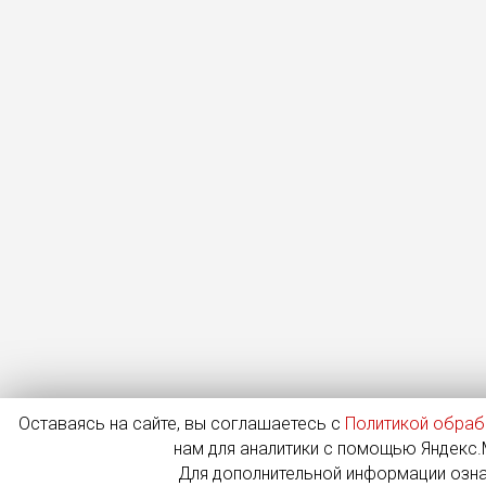
Оставаясь на сайте, вы соглашаетесь с
Политикой обраб
нам для аналитики с помощью Яндекс.М
Для дополнительной информации озн