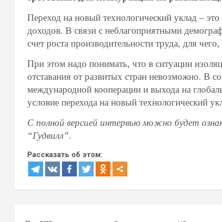
Переход на новый технологический уклад – это
доходов. В связи с неблагоприятными демогра
счет роста производительности труда, для чего
При этом надо понимать, что в ситуации изоля
отставания от развитых стран невозможно. В с
международной кооперации и выхода на глобал
условие перехода на новый технологический ук
С полной версией интервью можно будет ознак
“Гудвилл”.
Рассказать об этом:
Навигация