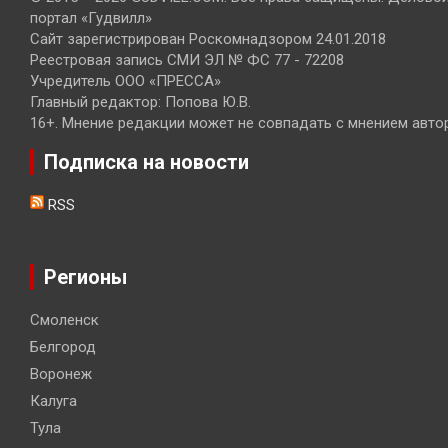
портал «Гудвилл»
Сайт зарегистрирован Роскомнадзором 24.01.2018
Реестровая запись СМИ ЭЛ № ФС 77 - 72208
Учредитель ООО «ПРЕССА»
Главный редактор: Попова Ю.В.
16+. Мнение редакции может не совпадать с мнением авто
Подписка на новости
RSS
Регионы
Смоленск
Белгород
Воронеж
Калуга
Тула