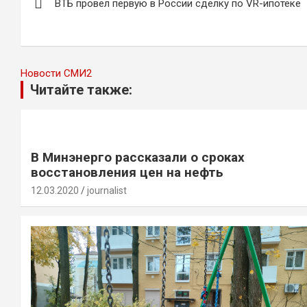
ВТБ провел первую в России сделку по VR-ипотеке
по
записям
Новости СМИ2
Читайте также:
В Минэнерго рассказали о сроках
восстановления цен на нефть
12.03.2020
journalist