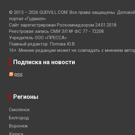
© 2015 – 2026 GUDVILL.COM. Все права защищены. Делово
портал «Гудвилл»
Сайт зарегистрирован Роскомнадзором 24.01.2018
Реестровая запись СМИ ЭЛ № ФС 77 - 72208
Учредитель ООО «ПРЕССА»
Главный редактор: Попова Ю.В.
16+. Мнение редакции может не совпадать с мнением авто
Подписка на новости
RSS
Регионы
Смоленск
Белгород
Воронеж
Калуга