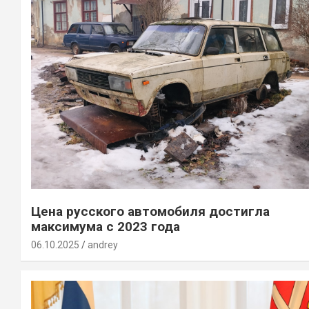
Цена русского автомобиля достигла
максимума с 2023 года
06.10.2025
andrey