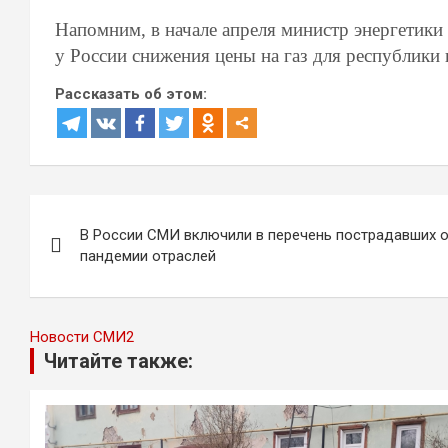
Напомним, в начале апреля министр энергетики
у России снижения цены на газ для республики 
Рассказать об этом:
Навигация
В России СМИ включили в перечень пострадавших 
по
пандемии отраслей
записям
Новости СМИ2
Читайте также: