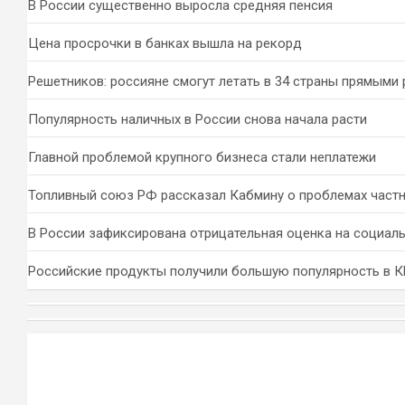
В России существенно выросла средняя пенсия
Цена просрочки в банках вышла на рекорд
Решетников: россияне смогут летать в 34 страны прямыми
Популярность наличных в России снова начала расти
Главной проблемой крупного бизнеса стали неплатежи
Топливный союз РФ рассказал Кабмину о проблемах част
В России зафиксирована отрицательная оценка на социал
Российские продукты получили большую популярность в 