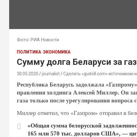
Фото: РИА Новости
ПОЛИТИКА
ЭКОНОМИКА
Сумму долга Беларуси за газ
30.05.2020
journalist
Сделать «gudvill.com» источником н
Республика Беларусь задолжала «Газпрому» 
правления холдинга Алексей Миллер. Он за
газа только после урегулирования вопроса с
Миллер отметил, что «Газпром» отправил в бе
«Общая сумма белорусской задолженности
165 млн 570 тыс. долларов США», — ци