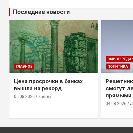
Последние новости
ВЫБОР РЕДА
ГЛАВНОЕ
ПОЛИТИКА
Цена просрочки в банках
Решетник
вышла на рекорд
смогут ле
прямыми 
05.08.2026
andrey
04.08.2026
a