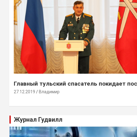
Главный тульский спасатель покидает по
27.12.2019
Владимир
Журнал Гудвилл