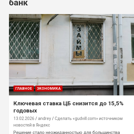
банк
ГЛАВНОЕ
ЭКОНОМИКА
Ключевая ставка ЦБ снизится до 15,5%
годовых
13.02.2026
andrey
Сделать «gudvill.com» источником
новостей в Яндекс
Решение стало неожиданностью для большинства