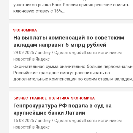
участников рынка Банк России принял решение снизить
ключевую ставку с 16%…
ЭКОНОМИКА
На выплаты компенсаций по советским
вкладам направят 5 млрд рублей
29.09.2025
andrey
Сделать «gudvill.com» источником
новостей в Яндекс
Окончательная сумма значительно больше первоначальн
Российские граждане смогут рассчитывать на
дополнительные компенсации по своим старым вкладам
БИЗНЕС
ГЛАВНОЕ
ПОЛИТИКА
ЭКОНОМИКА
Генпрокуратура РФ подала в суд на
крупнейшие банки Латвии
15.08.2025
andrey
Сделать «gudvill.com» источником
новостей в Яндекс