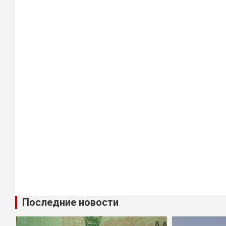
Последние новости