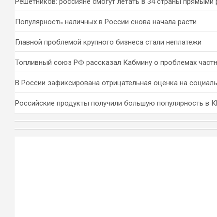
Решетников: россияне смогут летать в 34 страны прямыми
Популярность наличных в России снова начала расти
Главной проблемой крупного бизнеса стали неплатежи
Топливный союз РФ рассказал Кабмину о проблемах част
В России зафиксирована отрицательная оценка на социал
Российские продукты получили большую популярность в 