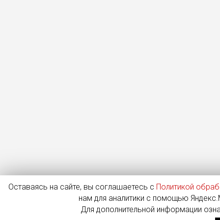
Оставаясь на сайте, вы соглашаетесь с
Политикой обраб
нам для аналитики с помощью Яндекс.М
Для дополнительной информации озн