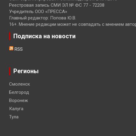
Реестровая запись СМИ ЭЛ № ФС 77 - 72208
Учредитель ООО «ПРЕССА»
Главный редактор: Попова Ю.В.
16+. Мнение редакции может не совпадать с мнением авто
Подписка на новости
RSS
Регионы
Смоленск
Белгород
Воронеж
Калуга
Тула