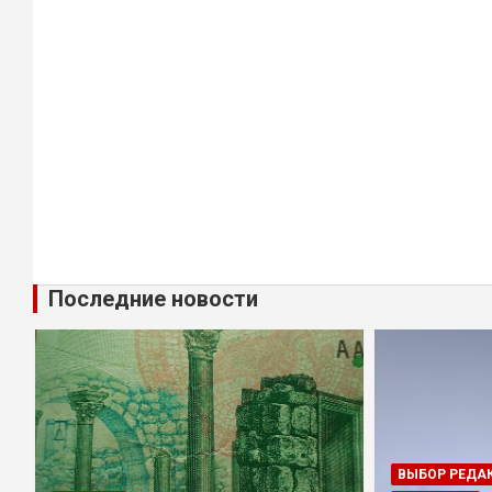
Последние новости
ВЫБОР РЕДАКЦИИ
ОБЩЕСТВО