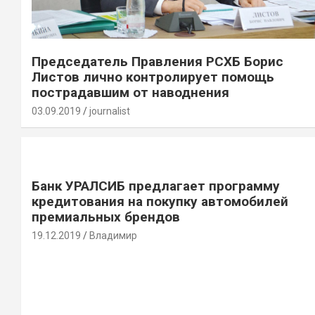
Председатель Правления РСХБ Борис
Листов лично контролирует помощь
пострадавшим от наводнения
03.09.2019
journalist
Банк УРАЛСИБ предлагает программу
кредитования на покупку автомобилей
премиальных брендов
19.12.2019
Владимир