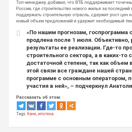
Топ-менеджер добавил, что ВТБ поддерживает точечны
России, где строительство нового жилья за последний
поддержать строительную отрасль, сдержит рост цен н
новый объем предложений и удержит необходимый тем
«По нашим прогнозам, госпрограмма с
продлена после 1 июля. Объективно,
результаты ее реализации. Где-то п
строительного сектора, а в каких-то
достаточной степени, так как объем
этой связи все граждане нашей стра
программе с основным оператором, п
участия в ней», – подчеркнул Анатол
Рассказать об этом:
Tags:
банк
,
ипотека