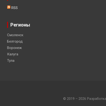
RSS
Регионы
Смоленск
Белгород
Воронеж
Калуга
Тула
© 2019 – 2026 Разработк