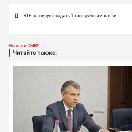
Навигация
ВТБ планирует выдать 1 трлн рублей ипотеки
по
записям
Новости СМИ2
Читайте также: