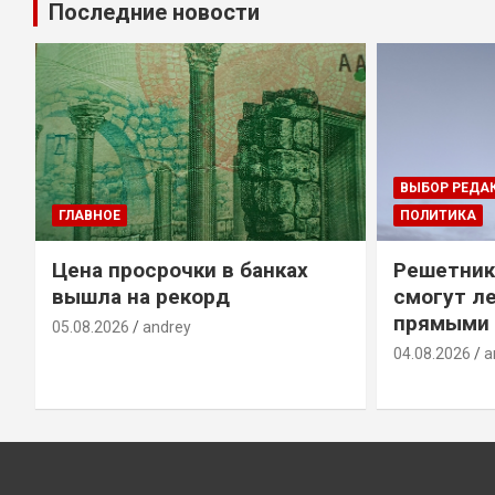
Последние новости
ВЫБОР РЕДА
ГЛАВНОЕ
ПОЛИТИКА
Цена просрочки в банках
Решетник
вышла на рекорд
смогут ле
прямыми 
05.08.2026
andrey
04.08.2026
a