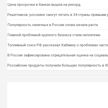
Цена просрочки в банках вышла на рекорд
Решетников: россияне смогут летать в 34 страны прямыми
Популярность наличных в России снова начала расти
Главной проблемой крупного бизнеса стали неплатежи
Топливный союз РФ рассказал Кабмину о проблемах част
В России зафиксирована отрицательная оценка на социал
Российские продукты получили большую популярность в 