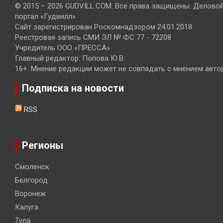
© 2015 – 2026 GUDVILL.COM. Все права защищены. Делово
портал «Гудвилл»
Сайт зарегистрирован Роскомнадзором 24.01.2018
Реестровая запись СМИ ЭЛ № ФС 77 - 72208
Учредитель ООО «ПРЕССА»
Главный редактор: Попова Ю.В.
16+. Мнение редакции может не совпадать с мнением авто
Подписка на новости
RSS
Регионы
Смоленск
Белгород
Воронеж
Калуга
Тула