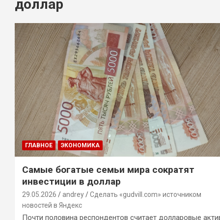
доллар
ГЛАВНОЕ
ЭКОНОМИКА
Самые богатые семьи мира сократят
инвестиции в доллар
29.05.2026
andrey
Сделать «gudvill.com» источником
новостей в Яндекс
Почти половина респондентов считает долларовые акт