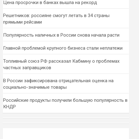
Цена просрочки в банках вышла на рекорд
Решетников: россияне смогут летать в 34 страны
прямыми рейсами
Популярность наличных в России снова начала расти
Главной проблемой крупного бизнеса стали неплатежи
Топливный союз РФ рассказал Кабмину о проблемах
частных заправщиков
В России зафиксирована отрицательная оценка на
социально-значимые товары
Российские продукты получили большую популярность в
КНДР