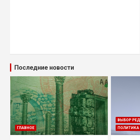
Последние новости
ВЫБОР РЕ
ГЛАВНОЕ
ПОЛИТИКА