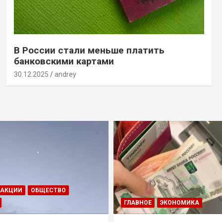
В России стали меньше платить
банковскими картами
30.12.2025
andrey
ДАКЦИИ
ОБЩЕСТВО
ГЛАВНОЕ
ЭКОНОМИКА