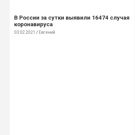
В России за сутки выявили 16474 случая
коронавируса
03.02.2021
Евгений