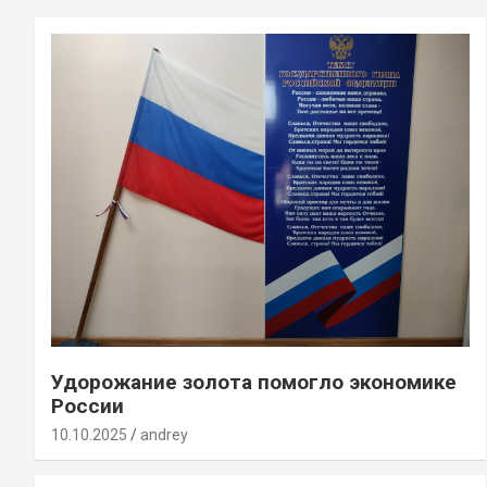
Удорожание золота помогло экономике
России
10.10.2025
andrey