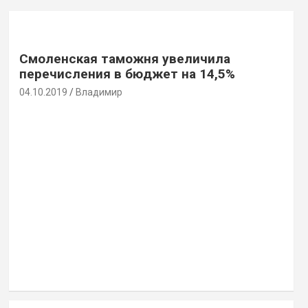
Смоленская таможня увеличила
перечисления в бюджет на 14,5%
04.10.2019
Владимир