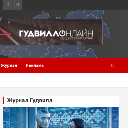
Журнал
Реклама
Журнал Гудвилл