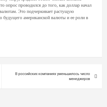
то опрос проводился до того, как доллар начал
валютам. Это подчеркивает растущую
о будущего американской валюты и ее роли в
В российских компаниях уменьшилось число
менеджеров