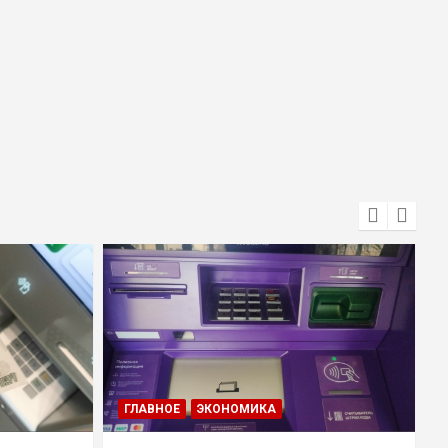
ГЛАВНОЕ
ЭКОНОМИКА