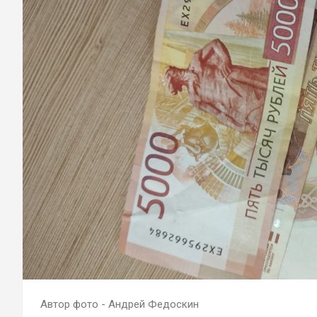
Автор фото - Андрей Федоскин