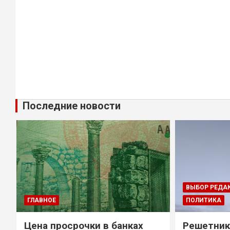
Последние новости
ВЫБОР РЕДА
ГЛАВНОЕ
ПОЛИТИКА
Цена просрочки в банках
Решетник