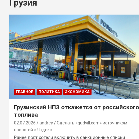
Грузия
ГЛАВНОЕ
ПОЛИТИКА
ЭКОНОМИКА
Грузинский НПЗ откажется от российского
топлива
02.07.2026
andrey
Сделать «gudvill.com» источником
новостей в Яндекс
Ранее порт хотели включить в санкционные списки