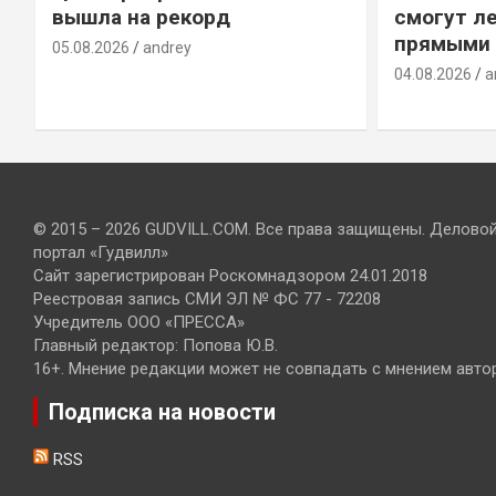
вышла на рекорд
смогут ле
прямыми 
05.08.2026
andrey
04.08.2026
a
© 2015 – 2026 GUDVILL.COM. Все права защищены. Делово
портал «Гудвилл»
Сайт зарегистрирован Роскомнадзором 24.01.2018
Реестровая запись СМИ ЭЛ № ФС 77 - 72208
Учредитель ООО «ПРЕССА»
Главный редактор: Попова Ю.В.
16+. Мнение редакции может не совпадать с мнением авто
Подписка на новости
RSS