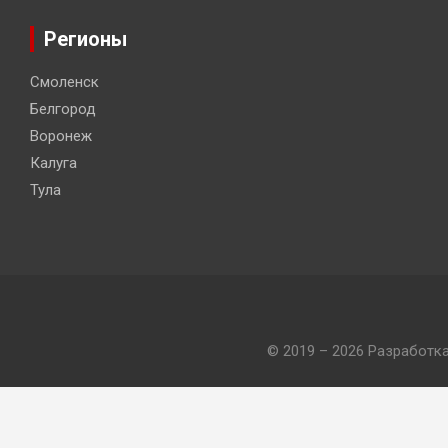
Регионы
Смоленск
Белгород
Воронеж
Калуга
Тула
© 2019 – 2026 Разработк