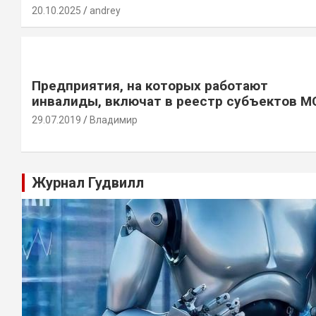
20.10.2025
andrey
Предприятия, на которых работают
инвалиды, включат в реестр субъектов М
29.07.2019
Владимир
Журнал Гудвилл