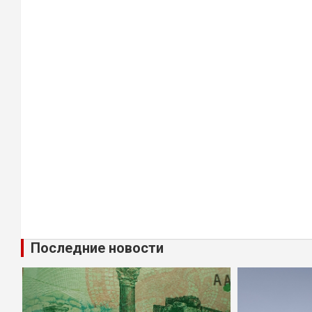
Последние новости