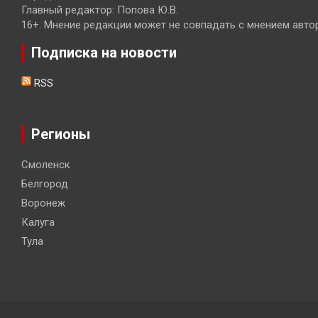
Главный редактор: Попова Ю.В.
16+. Мнение редакции может не совпадать с мнением авто
Подписка на новости
RSS
Регионы
Смоленск
Белгород
Воронеж
Калуга
Тула