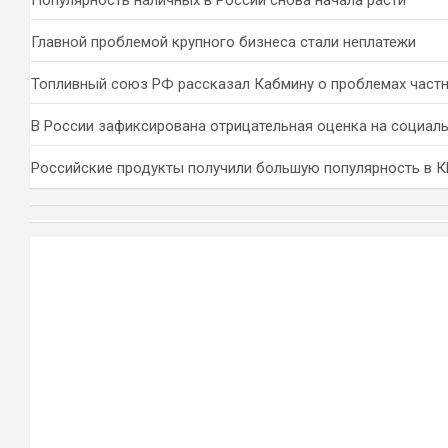
Популярность наличных в России снова начала расти
Главной проблемой крупного бизнеса стали неплатежи
Топливный союз РФ рассказал Кабмину о проблемах част
В России зафиксирована отрицательная оценка на социал
Российские продукты получили большую популярность в 