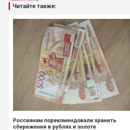
Читайте также:
Россиянам порекомендовали хранить
сбережения в рублях и золоте