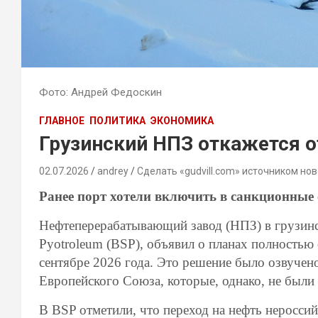
Фото: Андрей Федоскин
ГЛАВНОЕ
ПОЛИТИКА
ЭКОНОМИКА
Грузинский НПЗ откажется о
02.07.2026
andrey
Сделать «gudvill.com» источником нов
Ранее порт хотели включить в санкционные
Нефтеперерабатывающий завод (НПЗ) в грузинс
Pyotroleum (BSP), объявил о планах полностью 
сентябре 2026 года. Это решение было озвучен
Европейского Союза, которые, однако, не были 
В BSP отметили, что переход на нефть неросси