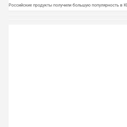
Российские продукты получили большую популярность в 