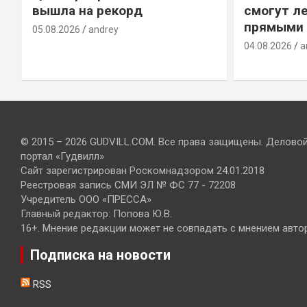
вышла на рекорд
смогут ле
прямыми 
05.08.2026
andrey
04.08.2026
a
© 2015 – 2026 GUDVILL.COM. Все права защищены. Делово
портал «Гудвилл»
Сайт зарегистрирован Роскомнадзором 24.01.2018
Реестровая запись СМИ ЭЛ № ФС 77 - 72208
Учредитель ООО «ПРЕССА»
Главный редактор: Попова Ю.В.
16+. Мнение редакции может не совпадать с мнением авто
Подписка на новости
RSS