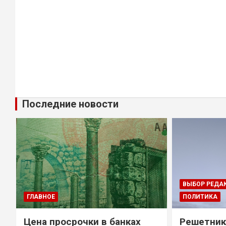
Последние новости
ВЫБОР РЕДА
ГЛАВНОЕ
ПОЛИТИКА
Цена просрочки в банках
Решетник