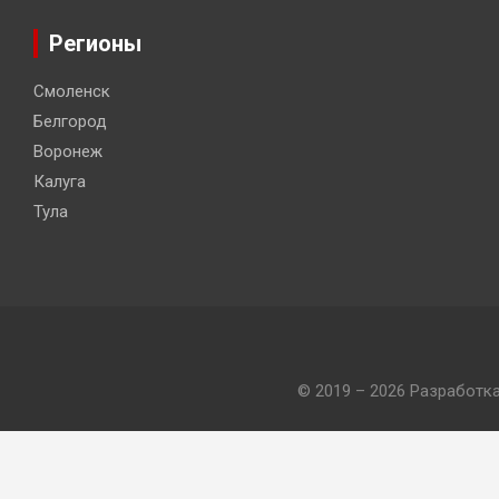
Регионы
Смоленск
Белгород
Воронеж
Калуга
Тула
© 2019 – 2026 Разработк