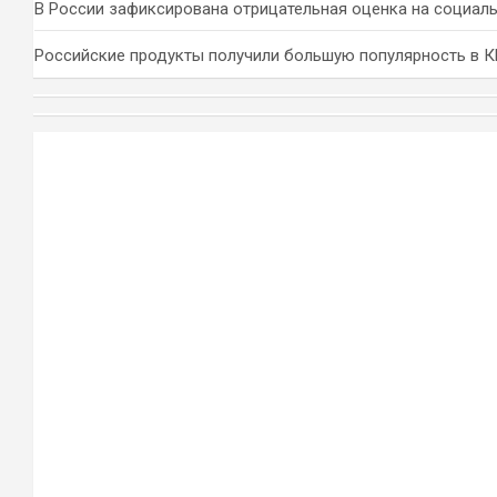
В России зафиксирована отрицательная оценка на социал
Российские продукты получили большую популярность в 