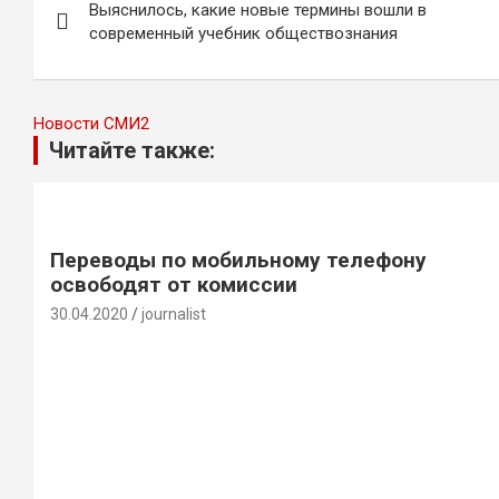
Выяснилось, какие новые термины вошли в
по
современный учебник обществознания
записям
Новости СМИ2
Читайте также:
Переводы по мобильному телефону
освободят от комиссии
30.04.2020
journalist