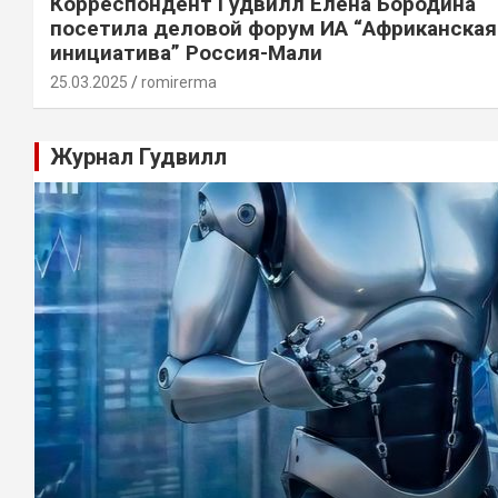
Корреспондент Гудвилл Елена Бородина
посетила деловой форум ИА “Африканская
инициатива” Россия-Мали
25.03.2025
romirerma
Журнал Гудвилл