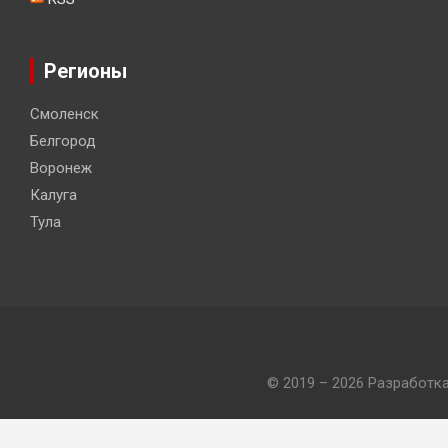
Регионы
Смоленск
Белгород
Воронеж
Калуга
Тула
© 2019 – 2026 Разработк