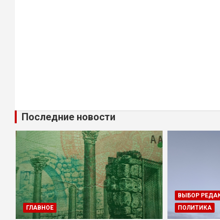
Последние новости
ВЫБОР РЕДА
ГЛАВНОЕ
ПОЛИТИКА