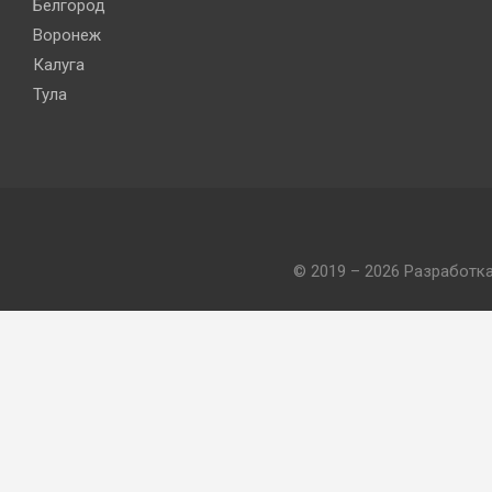
Белгород
Воронеж
Калуга
Тула
© 2019 – 2026 Разработк