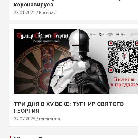
коронавируса
23.01.2021
Евгений
ТРИ ДНЯ В XV ВЕКЕ: ТУРНИР СВЯТОГО
ГЕОРГИЯ
22.07.2025
romirerma