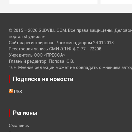
© 2015 – 2026 GUDVILL.COM. Все права защищены. Делово
портал «Гудвилл»
Сайт зарегистрирован Роскомнадзором 24.01.2018
Реестровая запись СМИ ЭЛ № ФС 77 - 72208
Учредитель ООО «ПРЕССА»
Главный редактор: Попова Ю.В.
16+. Мнение редакции может не совпадать с мнением авто
Подписка на новости
RSS
Регионы
Смоленск