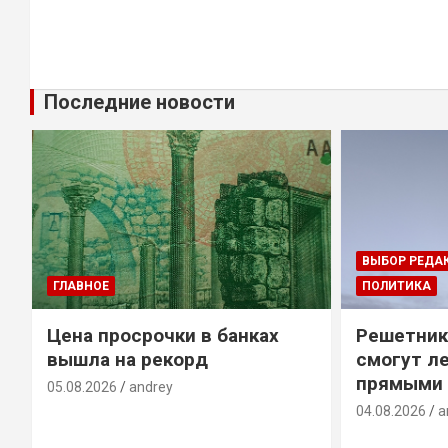
Последние новости
ВЫБОР РЕДА
ГЛАВНОЕ
ПОЛИТИКА
Цена просрочки в банках
Решетник
вышла на рекорд
смогут ле
прямыми 
05.08.2026
andrey
04.08.2026
a