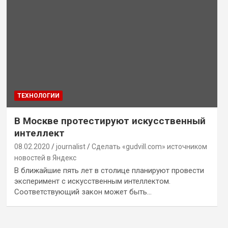
ТЕХНОЛОГИИ
В Москве протестируют искусственный
интеллект
08.02.2020
journalist
Сделать «gudvill.com» источником
новостей в Яндекс
В ближайшие пять лет в столице планируют провести
эксперимент с искусственным интеллектом.
Соответствующий закон может быть…