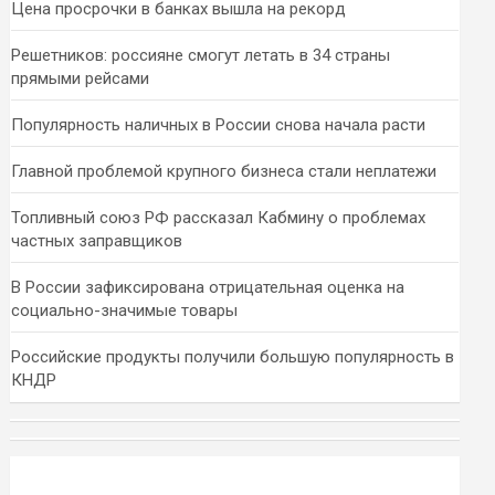
Цена просрочки в банках вышла на рекорд
Решетников: россияне смогут летать в 34 страны
прямыми рейсами
Популярность наличных в России снова начала расти
Главной проблемой крупного бизнеса стали неплатежи
Топливный союз РФ рассказал Кабмину о проблемах
частных заправщиков
В России зафиксирована отрицательная оценка на
социально-значимые товары
Российские продукты получили большую популярность в
КНДР