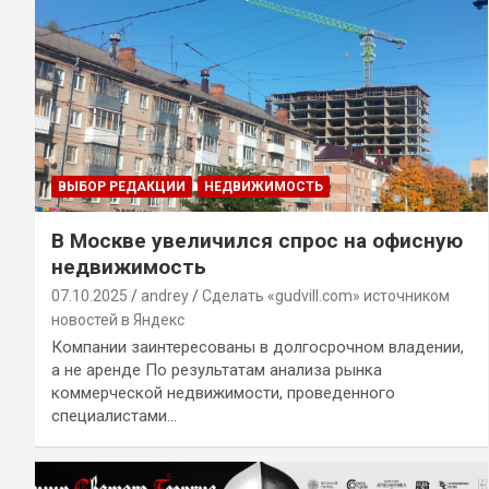
ВЫБОР РЕДАКЦИИ
НЕДВИЖИМОСТЬ
В Москве увеличился спрос на офисную
недвижимость
07.10.2025
andrey
Сделать «gudvill.com» источником
новостей в Яндекс
Компании заинтересованы в долгосрочном владении,
а не аренде По результатам анализа рынка
коммерческой недвижимости, проведенного
специалистами…