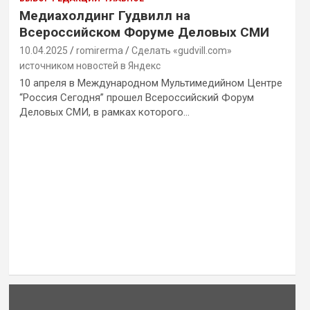
Медиахолдинг Гудвилл на
Всероссийском Форуме Деловых СМИ
10.04.2025
romirerma
Сделать «gudvill.com»
источником новостей в Яндекс
10 апреля в Международном Мультимедийном Центре
“Россия Сегодня” прошел Всероссийский Форум
Деловых СМИ, в рамках которого…