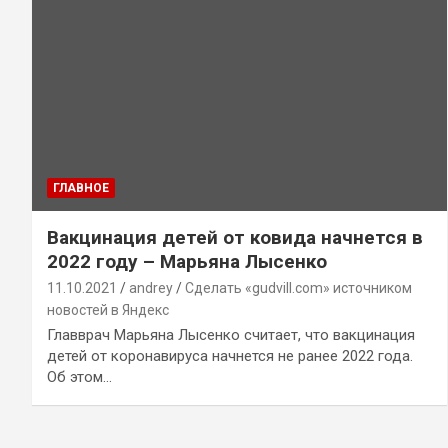
ГЛАВНОЕ
Вакцинация детей от ковида начнется в
2022 году – Марьяна Лысенко
11.10.2021
andrey
Сделать «gudvill.com» источником
новостей в Яндекс
Главврач Марьяна Лысенко считает, что вакцинация
детей от коронавируса начнется не ранее 2022 года.
Об этом…