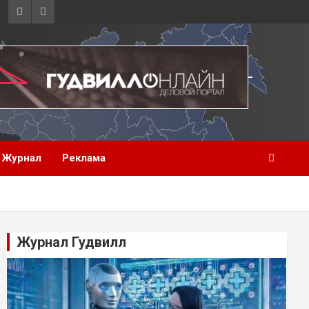
Журнал
Реклама
Журнал Гудвилл