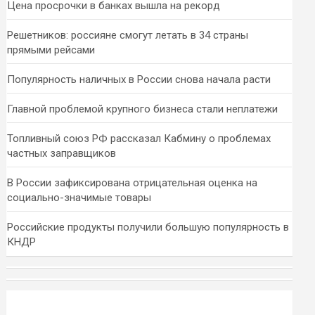
Цена просрочки в банках вышла на рекорд
Решетников: россияне смогут летать в 34 страны
прямыми рейсами
Популярность наличных в России снова начала расти
Главной проблемой крупного бизнеса стали неплатежи
Топливный союз РФ рассказал Кабмину о проблемах
частных заправщиков
В России зафиксирована отрицательная оценка на
социально-значимые товары
Российские продукты получили большую популярность в
КНДР