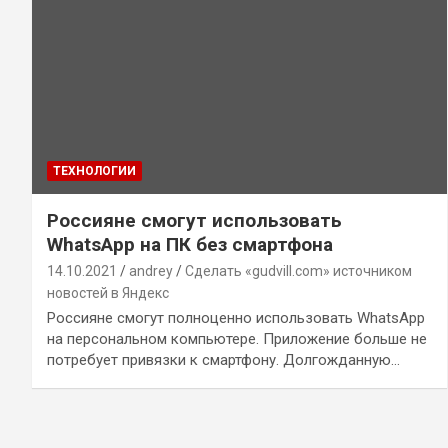
ТЕХНОЛОГИИ
Россияне смогут использовать
WhatsApp на ПК без смартфона
14.10.2021
andrey
Сделать «gudvill.com» источником
новостей в Яндекс
Россияне смогут полноценно использовать WhatsApp
на персональном компьютере. Приложение больше не
потребует привязки к смартфону. Долгожданную…