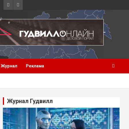
Журнал
Реклама
Журнал Гудвилл