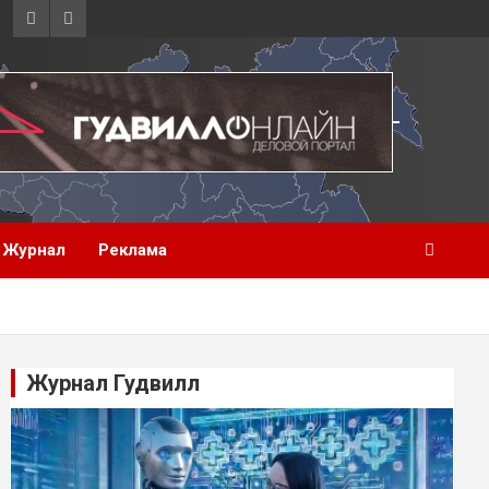
Журнал
Реклама
Журнал Гудвилл