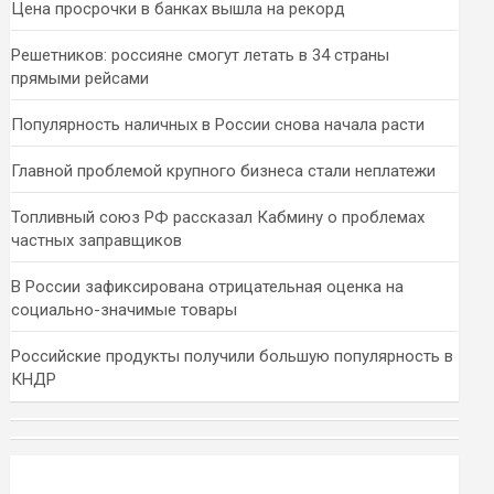
Цена просрочки в банках вышла на рекорд
Решетников: россияне смогут летать в 34 страны
прямыми рейсами
Популярность наличных в России снова начала расти
Главной проблемой крупного бизнеса стали неплатежи
Топливный союз РФ рассказал Кабмину о проблемах
частных заправщиков
В России зафиксирована отрицательная оценка на
социально-значимые товары
Российские продукты получили большую популярность в
КНДР