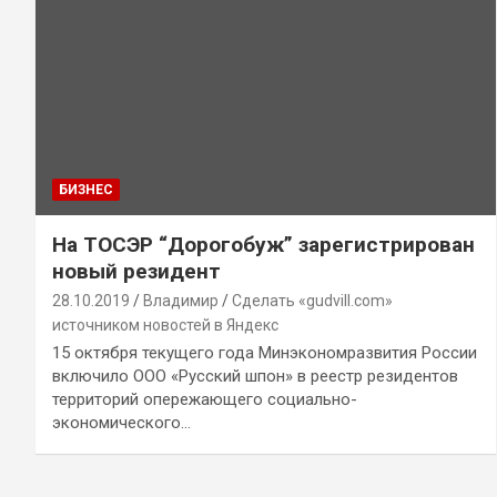
БИЗНЕС
На ТОСЭР “Дорогобуж” зарегистрирован
новый резидент
28.10.2019
Владимир
Сделать «gudvill.com»
источником новостей в Яндекс
15 октября текущего года Минэкономразвития России
включило ООО «Русский шпон» в реестр резидентов
территорий опережающего социально-
экономического…