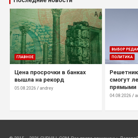
Последние новости
ВЫБОР РЕДА
ГЛАВНОЕ
ПОЛИТИКА
Цена просрочки в банках
Решетник
вышла на рекорд
смогут ле
прямыми 
05.08.2026
andrey
04.08.2026
a