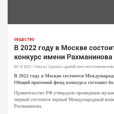
ОБЩЕСТВО
В 2022 году в Москве сост
конкурс имени Рахманинова
04.10.2021
Ольга
Сделать «gudvill.com» источником нов
В 2022 году в Москве состоится Междунар
Общий призовой фонд конкурса составит бол
Правительство РФ утвердило проведение музык
первый состоится первый Международный конку
Рахманинова.