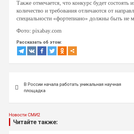
Также отмечается, что конкурс будет состоять 
количество и требования отличаются от направ
специальности «фортепиано» должны быть не мл
Фото: pixabay.com
Рассказать об этом:
Навигация
В России начала работать уникальная научная
по
площадка
записям
Новости СМИ2
Читайте также: