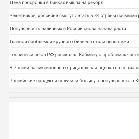
Цена просрочки в банках вышла на рекорд
Решетников: россияне смогут летать в 34 страны прямыми
Популярность наличных в России снова начала расти
Главной проблемой крупного бизнеса стали неплатежи
Топливный союз РФ рассказал Кабмину о проблемах част
В России зафиксирована отрицательная оценка на социал
Российские продукты получили большую популярность в 