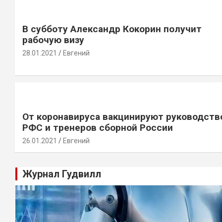
В субботу Александр Кокорин получит
рабочую визу
28.01.2021
Евгений
От коронавируса вакцинируют руководств
РФС и тренеров сборной России
26.01.2021
Евгений
Журнал Гудвилл