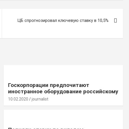
ЦБ спрогнозировал ключевую ставку в 10,5%
Госкорпорации предпочитают
иностранное оборудование российскому
10.02.2020
journalist