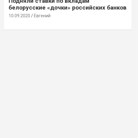
Подняли ставки по вкладам
белорусские «дочки» российских банков
10.09.2020
Евгений