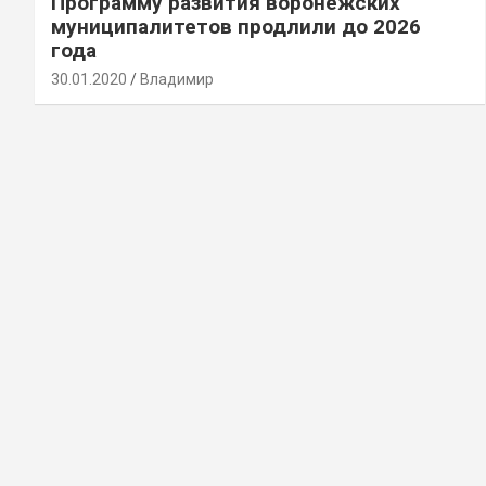
Программу развития воронежских
муниципалитетов продлили до 2026
года
30.01.2020
Владимир