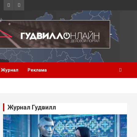
Журнал
Реклама
Журнал Гудвилл