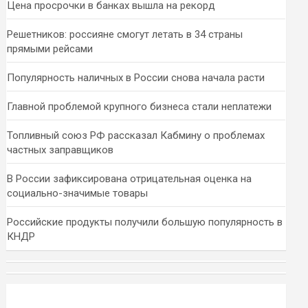
Цена просрочки в банках вышла на рекорд
Решетников: россияне смогут летать в 34 страны
прямыми рейсами
Популярность наличных в России снова начала расти
Главной проблемой крупного бизнеса стали неплатежи
Топливный союз РФ рассказал Кабмину о проблемах
частных заправщиков
В России зафиксирована отрицательная оценка на
социально-значимые товары
Российские продукты получили большую популярность в
КНДР