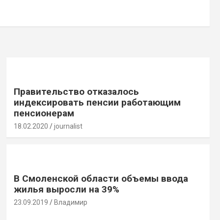
Правительство отказалось
индексировать пенсии работающим
пенсионерам
18.02.2020
journalist
В Смоленской области объемы ввода
жилья выросли на 39%
23.09.2019
Владимир