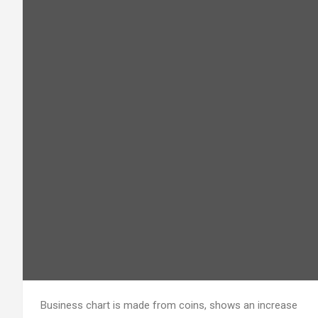
Business chart is made from coins, shows an increase