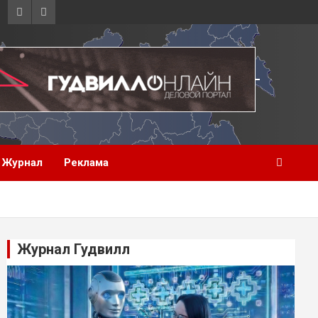
Журнал
Реклама
Журнал Гудвилл