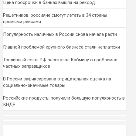
Цена просрочки в банках вышла на рекорд
Решетников: россияне смогут летать в 34 страны
прямыми рейсами
Популярность наличных в России снова начала расти
Главной проблемой крупного бизнеса стали неплатежи
Топливный союз РФ рассказал Кабмину о проблемах
частных заправщиков
В России зафиксирована отрицательная оценка на
социально-значимые товары
Российские продукты получили большую популярность в
КНДР