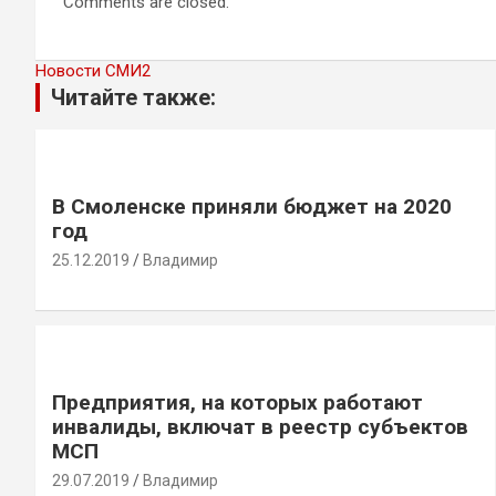
Comments are closed.
Новости СМИ2
Читайте также:
В Смоленске приняли бюджет на 2020
год
25.12.2019
Владимир
Предприятия, на которых работают
инвалиды, включат в реестр субъектов
МСП
29.07.2019
Владимир