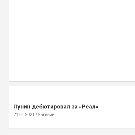
Лунин дебютировал за «Реал»
21.01.2021
Евгений