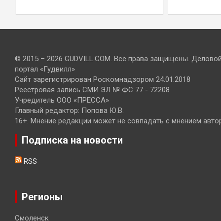
© 2015 – 2026 GUDVILL.COM. Все права защищены. Делово
портал «Гудвилл»
Сайт зарегистрирован Роскомнадзором 24.01.2018
Реестровая запись СМИ ЭЛ № ФС 77 - 72208
Учредитель ООО «ПРЕССА»
Главный редактор: Попова Ю.В.
16+. Мнение редакции может не совпадать с мнением авто
Подписка на новости
RSS
Регионы
Смоленск