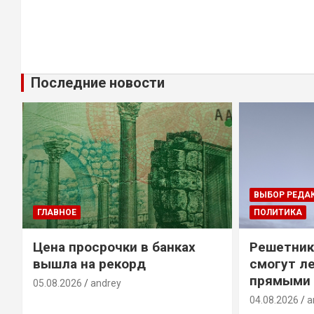
Последние новости
ВЫБОР РЕДА
ГЛАВНОЕ
ПОЛИТИКА
Цена просрочки в банках
Решетник
вышла на рекорд
смогут ле
прямыми 
05.08.2026
andrey
04.08.2026
a