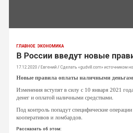
ГЛАВНОЕ
ЭКОНОМИКА
В России введут новые пра
17.12.2020
Евгений
Сделать «gudvill.com» источником н
Новые правила оплаты наличными деньгами 
Изменения вступят в силу с 10 января 2021 год
денег и оплатой наличными средствами.
Под контроль попадут специфические операции
кооперативов и ломбардов.
Рассказать об этом: