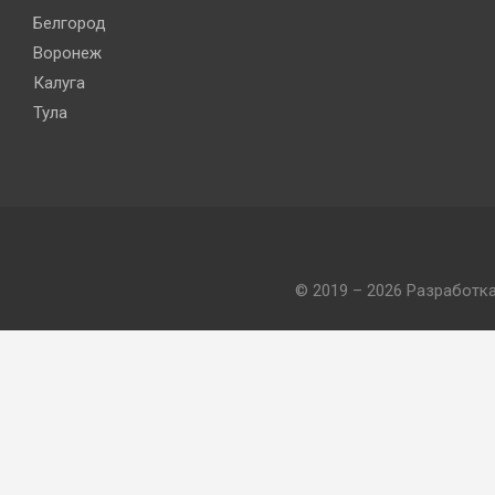
Белгород
Воронеж
Калуга
Тула
© 2019 – 2026 Разработк