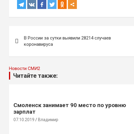
Навигация
В России за сутки выявили 28214 случаев
по
коронавируса
записям
Новости СМИ2
Читайте также:
Смоленск занимает 90 место по уровню
зарплат
07.10.2019
Владимир