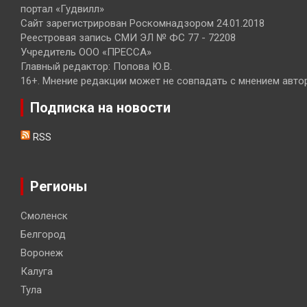
портал «Гудвилл»
Сайт зарегистрирован Роскомнадзором 24.01.2018
Реестровая запись СМИ ЭЛ № ФС 77 - 72208
Учредитель ООО «ПРЕССА»
Главный редактор: Попова Ю.В.
16+. Мнение редакции может не совпадать с мнением авто
Подписка на новости
RSS
Регионы
Смоленск
Белгород
Воронеж
Калуга
Тула