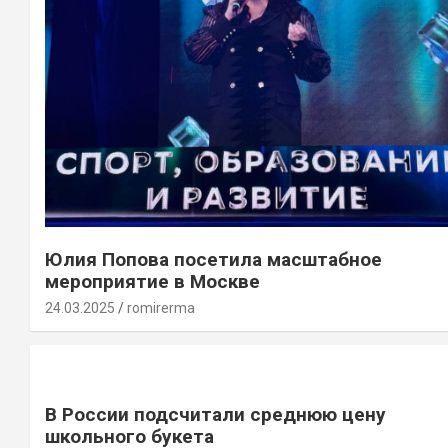
Юлия Попова посетила масштабное
мероприятие в Москве
24.03.2025
romirerma
В России подсчитали среднюю цену
школьного букета