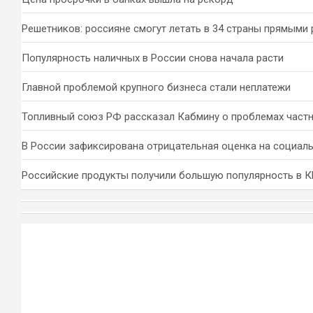
Решетников: россияне смогут летать в 34 страны прямыми
Популярность наличных в России снова начала расти
Главной проблемой крупного бизнеса стали неплатежи
Топливный союз РФ рассказал Кабмину о проблемах част
В России зафиксирована отрицательная оценка на социал
Российские продукты получили большую популярность в 