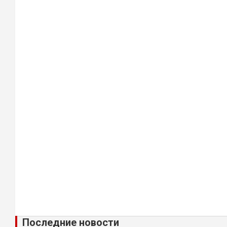
Последние новости