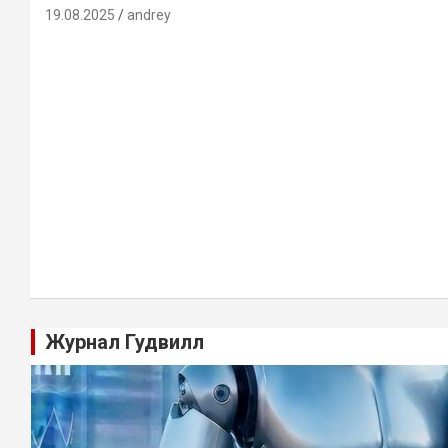
19.08.2025
andrey
Журнал Гудвилл