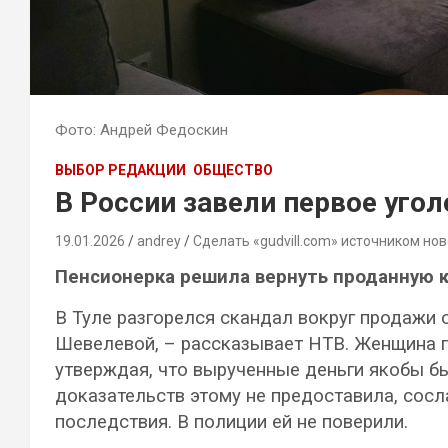
Фото: Андрей Федоскин
ВЫБОР РЕДАКЦИИ
ОБЩЕСТВО
В России завели первое угол
19.01.2026
andrey
Сделать «gudvill.com» источником нов
Пенсионерка решила вернуть проданную 
В Туле разгорелся скандал вокруг продажи
Шевелевой, – рассказывает НТВ. Женщина п
утверждая, что вырученные деньги якобы 
доказательств этому не предоставила, сосл
последствия. В полиции ей не поверили.