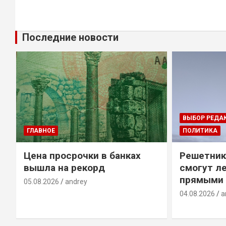
Последние новости
ВЫБОР РЕДА
ГЛАВНОЕ
ПОЛИТИКА
Цена просрочки в банках
Решетник
вышла на рекорд
смогут ле
прямыми 
05.08.2026
andrey
04.08.2026
a