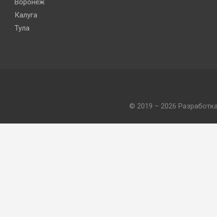
Воронеж
Калуга
Тула
© 2019 – 2026 Разработк