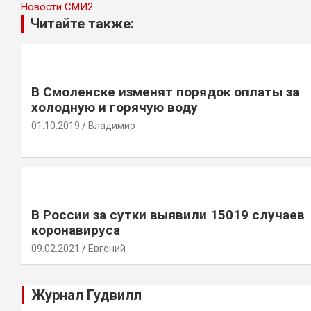
Новости СМИ2
Читайте также:
В Смоленске изменят порядок оплаты за
холодную и горячую воду
01.10.2019
Владимир
В России за сутки выявили 15019 случаев
коронавируса
09.02.2021
Евгений
Журнал Гудвилл