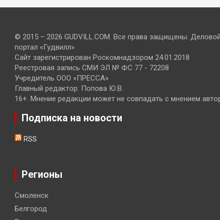
© 2015 – 2026 GUDVILL.COM. Все права защищены. Делово
портал «Гудвилл»
Сайт зарегистрирован Роскомнадзором 24.01.2018
Реестровая запись СМИ ЭЛ № ФС 77 - 72208
Учредитель ООО «ПРЕССА»
Главный редактор: Попова Ю.В.
16+. Мнение редакции может не совпадать с мнением авто
Подписка на новости
RSS
Регионы
Смоленск
Белгород