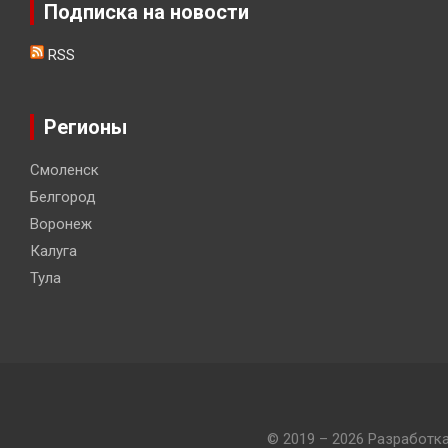
Подписка на новости
RSS
Регионы
Смоленск
Белгород
Воронеж
Калуга
Тула
© 2019 – 2026 Разработк