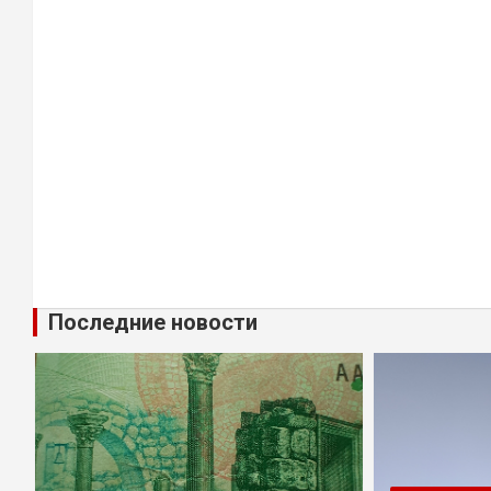
Последние новости