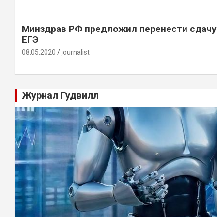
Минздрав РФ предложил перенести сдачу
ЕГЭ
08.05.2020
journalist
Журнал Гудвилл