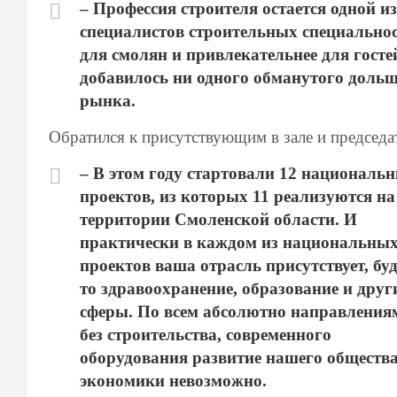
– Профессия строителя остается одной 
специалистов строительных специальнос
для смолян и привлекательнее для госте
добавилось ни одного обманутого дольщи
рынка.
Обратился к присутствующим в зале и председ
– В этом году стартовали 12 националь
проектов, из которых 11 реализуются на
территории Смоленской области. И
практически в каждом из национальны
проектов ваша отрасль присутствует, бу
то здравоохранение, образование и друг
сферы. По всем абсолютно направления
без строительства, современного
оборудования развитие нашего общества
экономики невозможно.