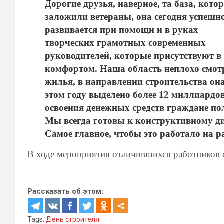
Дорогие друзья, наверное, та база, кото
заложили ветераны, она сегодня успешн
развивается при помощи и в руках
творческих грамотных современных
руководителей, которые присутствуют в 
комфортом. Наша область неплохо смот
жилья, в направлении строительства она
этом году выделено более 12 миллиардов
освоения денежных средств граждане пол
Мы всегда готовы к конструктивному ди
Самое главное, чтобы это работало на р
В ходе мероприятия отличившихся работников от
Рассказать об этом:
Tags:
День строителя