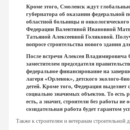
Кроме этого, Смоленск ждут глобальные
губернатора об оказании федеральной п
областной больницы и онкологического
Федерации Валентиной Ивановной Матви
Татьяной Алексеевной Голиковой. Полу
вопросе строительства нового здания д
После встречи Алексея Владимировича 
заместителем председателя правительст
федеральное финансирование на заверш
лагеря «Орленок», детского эколого-би
детей. Кроме того, Федерация выделяет 
социально значимых объектов. То есть 
есть, а значит, строители без работы не 
созидательная работа будет гарантом у
Также к строителям и ветеранам строительной 