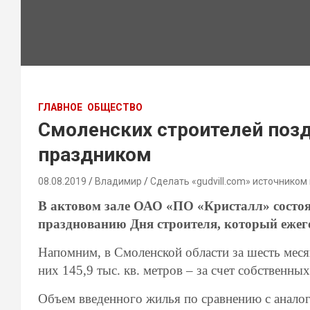
ГЛАВНОЕ
ОБЩЕСТВО
Смоленских строителей поз
праздником
08.08.2019
Владимир
Сделать «gudvill.com» источником
В актовом зале ОАО «ПО «Кристалл» состоя
празднованию Дня строителя, который ежегод
Напомним, в Смоленской области за шесть месяц
них 145,9 тыс. кв. метров – за счет собственны
Объем введенного жилья по сравнению с аналог