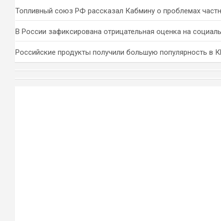
Топливный союз РФ рассказал Кабмину о проблемах част
В России зафиксирована отрицательная оценка на социал
Российские продукты получили большую популярность в 