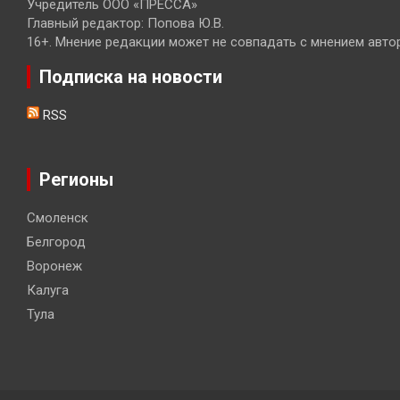
Учредитель ООО «ПРЕССА»
Главный редактор: Попова Ю.В.
16+. Мнение редакции может не совпадать с мнением авто
Подписка на новости
RSS
Регионы
Смоленск
Белгород
Воронеж
Калуга
Тула