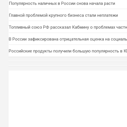
Популярность наличных в России снова начала расти
Главной проблемой крупного бизнеса стали неплатежи
Топливный союз РФ рассказал Кабмину о проблемах част
В России зафиксирована отрицательная оценка на социал
Российские продукты получили большую популярность в 