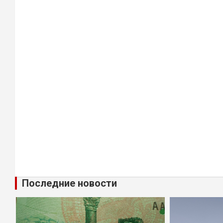
Последние новости