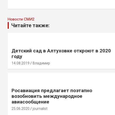
записям
Новости СМИ2
Читайте также:
Детский сад в Алтуховке откроют в 2020
году
14.08.2019
Владимир
Росавиация предлагает поэтапно
возобновить международное
авиасообщение
25.06.2020
journalist