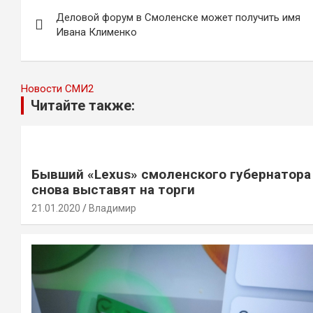
Навигация
Деловой форум в Смоленске может получить имя
по
Ивана Клименко
записям
Новости СМИ2
Читайте также:
Бывший «Lexus» смоленского губернатора
снова выставят на торги
21.01.2020
Владимир