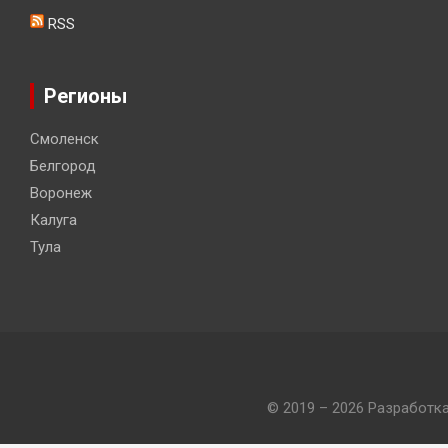
RSS
Регионы
Смоленск
Белгород
Воронеж
Калуга
Тула
© 2019 – 2026 Разработк