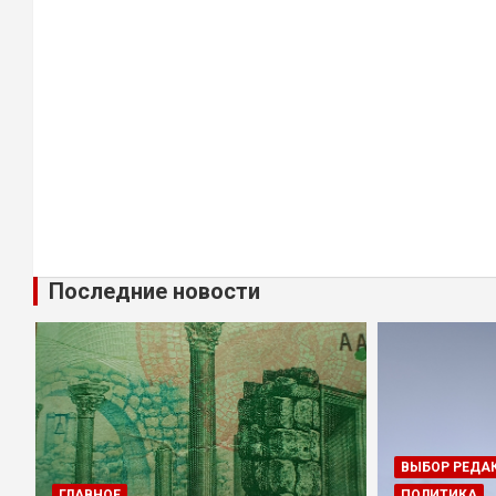
Последние новости
ВЫБОР РЕДА
ГЛАВНОЕ
ПОЛИТИКА