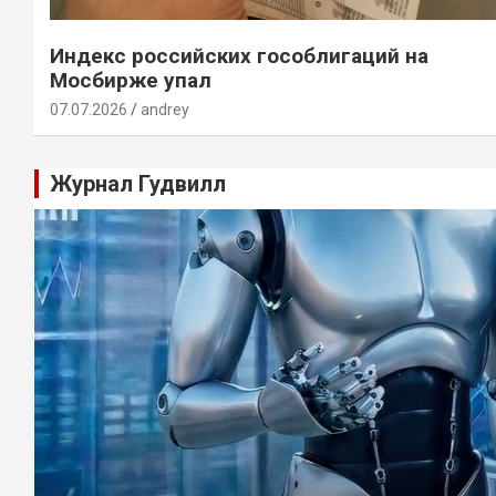
Индекс российских гособлигаций на
Мосбирже упал
07.07.2026
andrey
Журнал Гудвилл