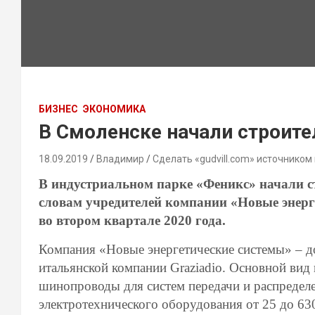
БИЗНЕС
ЭКОНОМИКА
В Смоленске начали строит
18.09.2019
Владимир
Сделать «gudvill.com» источником
В индустриальном парке «Феникс» начали ст
словам учредителей компании «Новые энерге
во втором квартале 2020 года.
Компания «Новые энергетические системы» – д
итальянской компании Graziadio. Основной вид
шинопроводы для систем передачи и распределе
электротехнического оборудования от 25 до 63