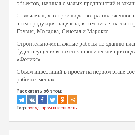
объектов, начиная с малых предприятий и зака
Отмечается, что производство, расположенное в
этом продукция нацелена, в том числе, на экспо
Грузия, Молдова, Сенегал и Марокко.
Строительно-монтажные работы по зданию плани
будет осуществляться технологическое присоед
«Феникс».
Объем инвестиций в проект на первом этапе со
рабочих местах.
Рассказать об этом:
Tags:
завод
,
промшыленность