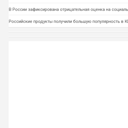
В России зафиксирована отрицательная оценка на социал
Российские продукты получили большую популярность в 