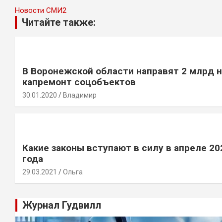
Новости СМИ2
Читайте также:
В Воронежской области направят 2 млрд н
капремонт соцобъектов
30.01.2020
Владимир
Какие законы вступают в силу в апреле 20
года
29.03.2021
Ольга
Журнал Гудвилл