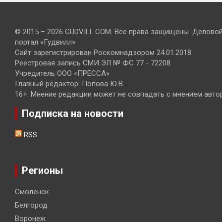
© 2015 – 2026 GUDVILL.COM. Все права защищены. Делово
портал «Гудвилл»
Сайт зарегистрирован Роскомнадзором 24.01.2018
Реестровая запись СМИ ЭЛ № ФС 77 - 72208
Учредитель ООО «ПРЕССА»
Главный редактор: Попова Ю.В.
16+. Мнение редакции может не совпадать с мнением авто
Подписка на новости
RSS
Регионы
Смоленск
Белгород
Воронеж