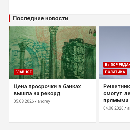
Последние новости
ВЫБОР РЕДА
ГЛАВНОЕ
ПОЛИТИКА
Цена просрочки в банках
Решетник
вышла на рекорд
смогут ле
прямыми 
05.08.2026
andrey
04.08.2026
a