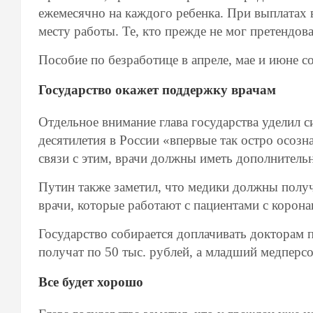
ежемесячно на каждого ребенка. При выплатах 
месту работы. Те, кто прежде не мог претендова
Пособие по безработице в апреле, мае и июне с
Государство окажет поддержку врачам
Отдельное внимание глава государства уделил 
десятилетия в России «впервые так остро осозн
связи с этим, врачи должны иметь дополнитель
Путин также заметил, что медики должны получ
врачи, которые работают с пациентами с корона
Государство собирается доплачивать докторам 
получат по 50 тыс. рублей, а младший медперсо
Все будет хорошо