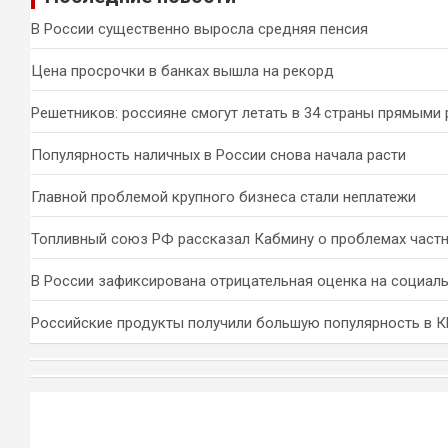
к
В России существенно выросла средняя пенсия
Цена просрочки в банках вышла на рекорд
Решетников: россияне смогут летать в 34 страны прямыми
Популярность наличных в России снова начала расти
Главной проблемой крупного бизнеса стали неплатежи
Топливный союз РФ рассказал Кабмину о проблемах част
В России зафиксирована отрицательная оценка на социал
Российские продукты получили большую популярность в 