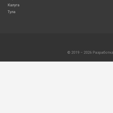
Калуга
Тула
© 2019 – 2026 Разработк