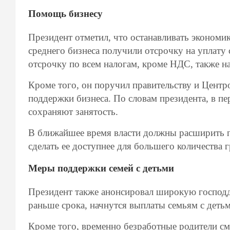
Помощь бизнесу
Президент отметил, что останавливать экономи
среднего бизнеса получили отсрочку на уплату
отсрочку по всем налогам, кроме НДС, также на
Кроме того, он поручил правительству и Цент
поддержки бизнеса. По словам президента, в п
сохраняют занятость.
В ближайшее время власти должны расширить п
сделать ее доступнее для большего количества 
Меры поддержки семей с детьми
Президент также анонсировал широкую господде
раньше срока, начнутся выплаты семьям с детьми
Кроме того, временно безработные родители см