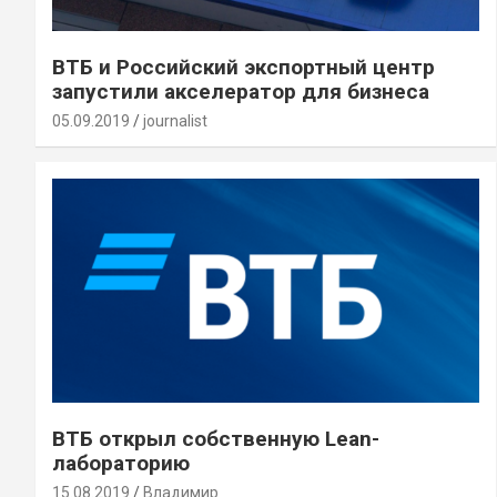
ВТБ и Российский экспортный центр
запустили акселератор для бизнеса
05.09.2019
journalist
ВТБ открыл собственную Lean-
лабораторию
15.08.2019
Владимир