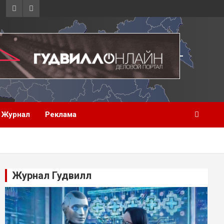
Журнал
Реклама
Журнал Гудвилл