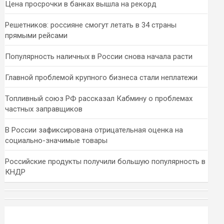
Цена просрочки в банках вышла на рекорд
Решетников: россияне смогут летать в 34 страны
прямыми рейсами
Популярность наличных в России снова начала расти
Главной проблемой крупного бизнеса стали неплатежи
Топливный союз РФ рассказал Кабмину о проблемах
частных заправщиков
В России зафиксирована отрицательная оценка на
социально-значимые товары
Российские продукты получили большую популярность в
КНДР