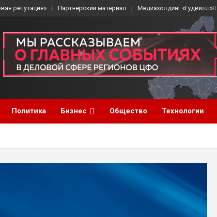
вая репутация»
Партнерский материал
Медиахолдинг «Гудвилл»
Политика
Бизнес
Общество
Технологии