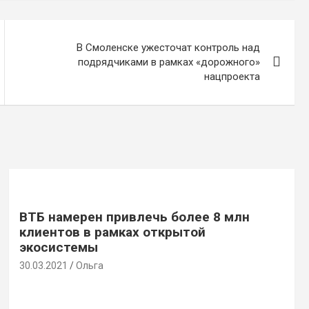
В Смоленске ужесточат контроль над
подрядчиками в рамках «дорожного»
нацпроекта
ВТБ намерен привлечь более 8 млн
клиентов в рамках открытой
экосистемы
30.03.2021
Ольга