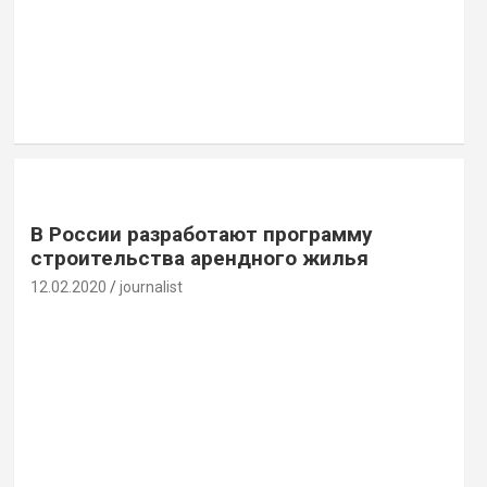
В России разработают программу
строительства арендного жилья
12.02.2020
journalist