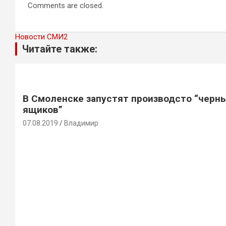
Comments are closed.
Новости СМИ2
Читайте также:
В Смоленске запустят производсто “черн
ящиков”
07.08.2019
Владимир