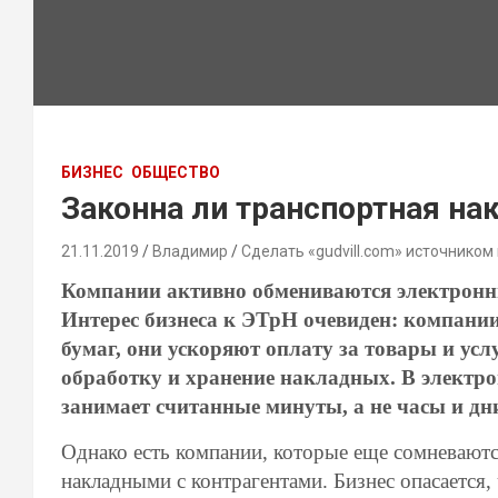
БИЗНЕС
ОБЩЕСТВО
Законна ли транспортная на
21.11.2019
Владимир
Сделать «gudvill.com» источником
Компании активно обмениваются электронн
Интерес бизнеса к ЭТрН очевиден: компании
бумаг, они ускоряют оплату за товары и усл
обработку и хранение накладных. В электр
занимает считанные минуты, а не часы и дни
Однако есть компании, которые еще сомневают
накладными с контрагентами. Бизнес опасается