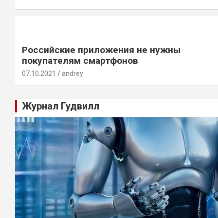
Российские приложения не нужны
покупателям смартфонов
07.10.2021
andrey
Журнал Гудвилл