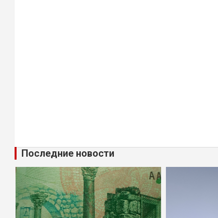
Последние новости