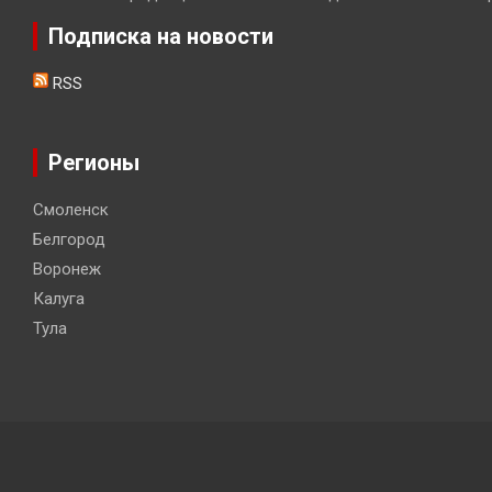
Подписка на новости
RSS
Регионы
Смоленск
Белгород
Воронеж
Калуга
Тула