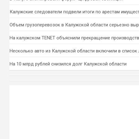
Калужские следователи подвели итоги по арестам имущес
Объем грузоперевозок в Калужской области серьезно вы
На калужском TENET объяснили прекращение производств
Несколько авто из Калужской области включили в список 
На 10 млрд рублей снизился долг Калужской области