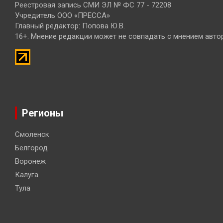
Реестровая запись СМИ ЭЛ № ФС 77 - 72208
Учредитель ООО «ПРЕССА»
Главный редактор: Попова Ю.В.
16+. Мнение редакции может не совпадать с мнением авто
Регионы
Смоленск
Белгород
Воронеж
Калуга
Тула