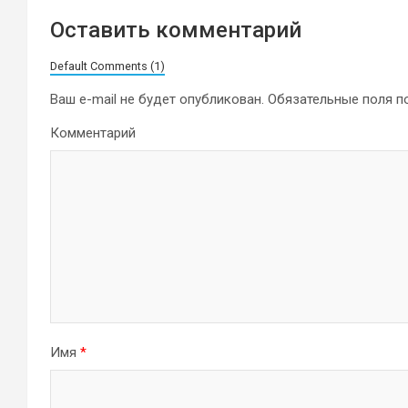
Оставить комментарий
Default Comments (1)
Ваш e-mail не будет опубликован.
Обязательные поля 
Комментарий
Имя
*