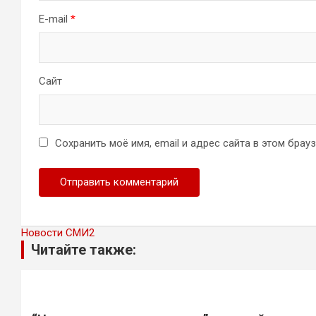
E-mail
*
Сайт
Сохранить моё имя, email и адрес сайта в этом бра
Новости СМИ2
Читайте также: