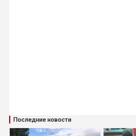
Последние новости