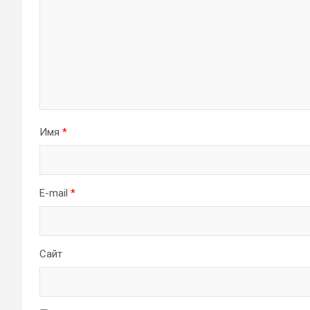
Имя
*
E-mail
*
Сайт