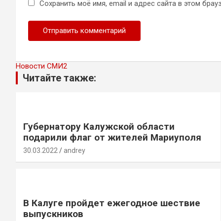
Сохранить моё имя, email и адрес сайта в этом бр
Новости СМИ2
Читайте также:
Губернатору Калужской области
подарили флаг от жителей Мариуполя
30.03.2022
andrey
В Калуге пройдет ежегодное шествие
выпускников