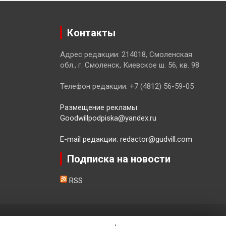
Контакты
Адрес редакции: 214018, Смоленская
обл., г. Смоленск, Киевское ш. 56, кв. 98
Телефон редакции: +7 (4812) 56-59-05
Размещение рекламы:
Goodwillpodpiska@yandex.ru
E-mail редакции: redactor@gudvill.com
Подписка на новости
RSS