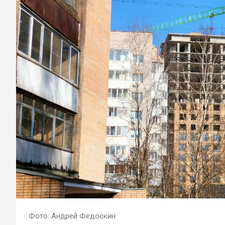
Фото: Андрей Федоскин