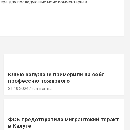
аузере для последующих моих комментариев.
Юные калужане примерили на себя
профессию пожарного
31.10.2024
romirerma
ФСБ предотвратила мигрантский теракт
в Калуге