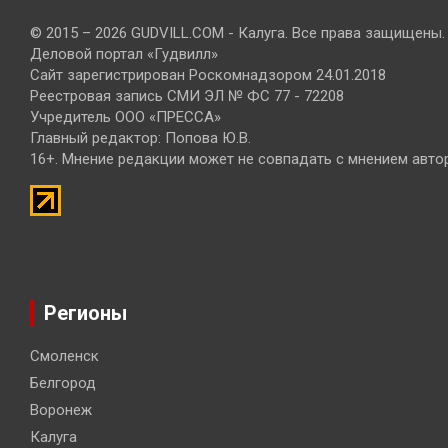
© 2015 – 2026 GUDVILL.COM - Калуга. Все права защищены.
Деловой портал «Гудвилл»
Сайт зарегистрирован Роскомнадзором 24.01.2018
Реестровая запись СМИ ЭЛ № ФС 77 - 72208
Учредитель ООО «ПРЕССА»
Главный редактор: Попова Ю.В.
16+. Мнение редакции может не совпадать с мнением авто
Регионы
Смоленск
Белгород
Воронеж
Калуга