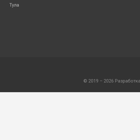
Тула
© 2019 – 2026 Разработк