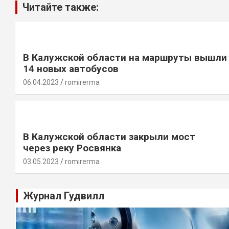
Читайте также:
В Калужской области на маршруты вышли
14 новых автобусов
06.04.2023
romirerma
В Калужской области закрыли мост
через реку Росвянка
03.05.2023
romirerma
Журнал Гудвилл