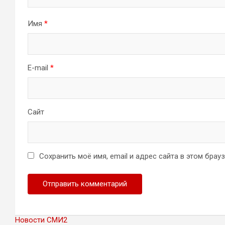
Имя
*
E-mail
*
Сайт
Сохранить моё имя, email и адрес сайта в этом бра
Новости СМИ2