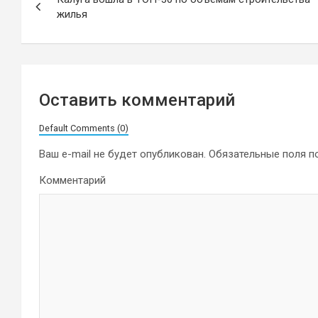
по
жилья
записям
Оставить комментарий
Default Comments (0)
Ваш e-mail не будет опубликован.
Обязательные поля 
Комментарий