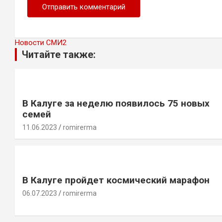
Новости СМИ2
Читайте также:
В Калуге за неделю появилось 75 новых
семей
11.06.2023
romirerma
В Калуге пройдет космический марафон
06.07.2023
romirerma