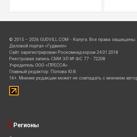
© 2015 – 2026 GUDVILL.COM - Калуга. Все права защищены.
Деловой портал «Гудвилл»
Сайт зарегистрирован Роскомнадзором 24.01.2018
Реестровая запись СМИ ЭЛ № ФС 77 - 72208
Учредитель ООО «ПРЕССА»
Главный редактор: Попова Ю.В.
16+. Мнение редакции может не совпадать с мнением авто
Регионы