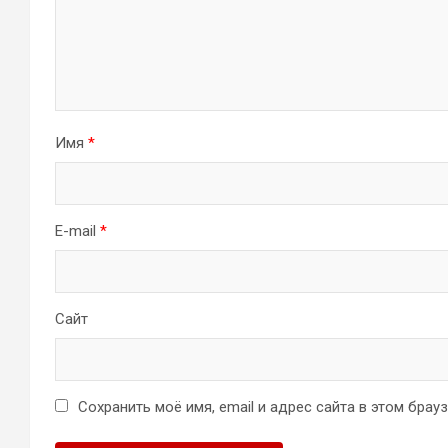
Имя
*
E-mail
*
Сайт
Сохранить моё имя, email и адрес сайта в этом бра