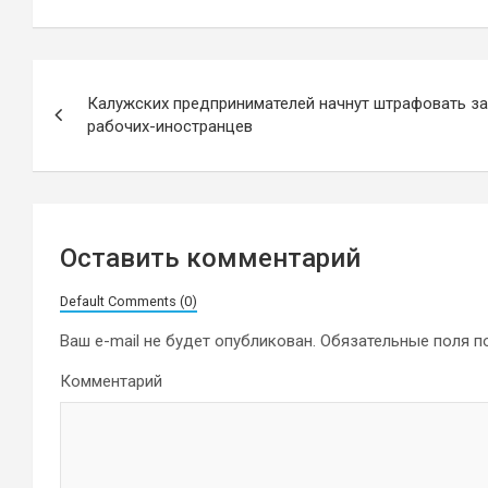
Навигация
Калужских предпринимателей начнут штрафовать за
по
рабочих-иностранцев
записям
Оставить комментарий
Default Comments (0)
Ваш e-mail не будет опубликован.
Обязательные поля 
Комментарий