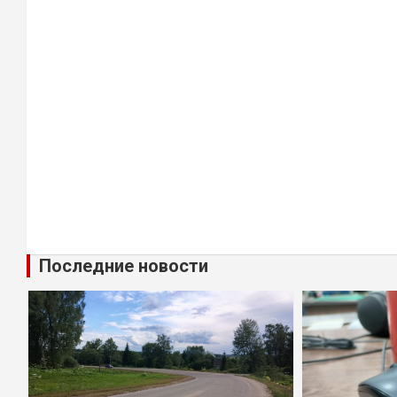
Последние новости