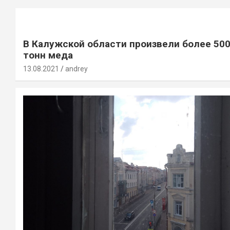
В Калужской области произвели более 50
тонн меда
13.08.2021
andrey