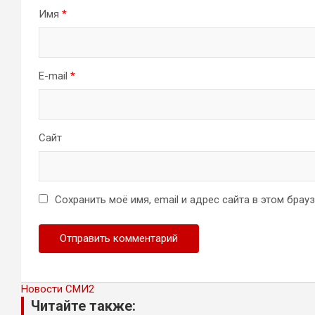
Имя
*
E-mail
*
Сайт
Сохранить моё имя, email и адрес сайта в этом бра
Новости СМИ2
Читайте также: