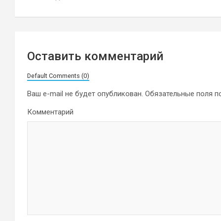
записям
Оставить комментарий
Default Comments (0)
Ваш e-mail не будет опубликован.
Обязательные поля 
Комментарий