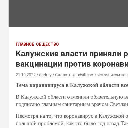
ГЛАВНОЕ
ОБЩЕСТВО
Калужские власти приняли 
вакцинации против коронав
21.10.2022
andrey
Сделать «gudvill.com» источником нов
Тема коронавируса в Калужской области вс
В Калужской области отменили обязательную в
подписано главным санитарным врачом Светлан
Несмотря на то, что коронавирус в Калужской об
большой проблемой, как это было год назад.Та