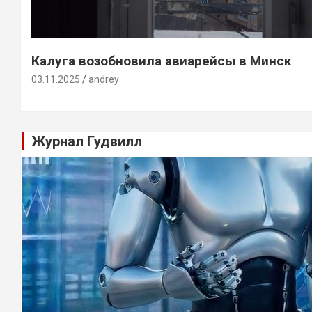
Калуга возобновила авиарейсы в Минск
03.11.2025
andrey
Журнал Гудвилл