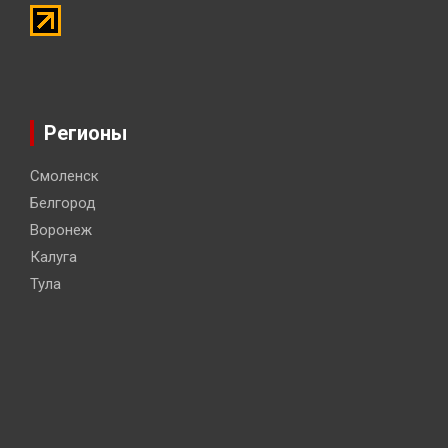
Регионы
Смоленск
Белгород
Воронеж
Калуга
Тула