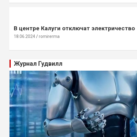
В центре Калуги отключат электричество
18.06.2024
romirerma
Журнал Гудвилл