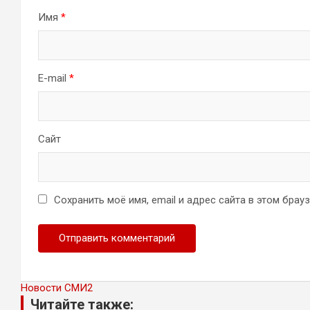
Имя
*
E-mail
*
Сайт
Сохранить моё имя, email и адрес сайта в этом бра
Новости СМИ2
Читайте также: