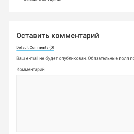
записям
Оставить комментарий
Default Comments (0)
Ваш e-mail не будет опубликован.
Обязательные поля 
Комментарий