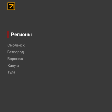
Регионы
Смоленск
Белгород
Воронеж
Калуга
Тула