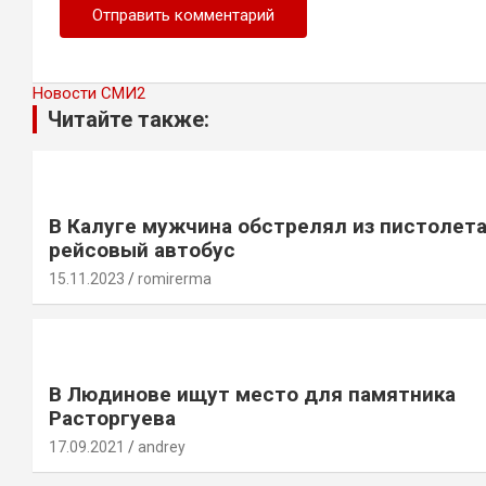
Новости СМИ2
Читайте также:
В Калуге мужчина обстрелял из пистолет
рейсовый автобус
15.11.2023
romirerma
В Людинове ищут место для памятника
Расторгуева
17.09.2021
andrey