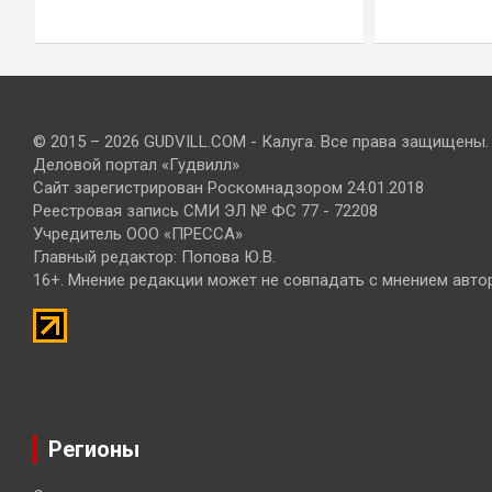
© 2015 – 2026 GUDVILL.COM - Калуга. Все права защищены.
Деловой портал «Гудвилл»
Сайт зарегистрирован Роскомнадзором 24.01.2018
Реестровая запись СМИ ЭЛ № ФС 77 - 72208
Учредитель ООО «ПРЕССА»
Главный редактор: Попова Ю.В.
16+. Мнение редакции может не совпадать с мнением авто
Регионы