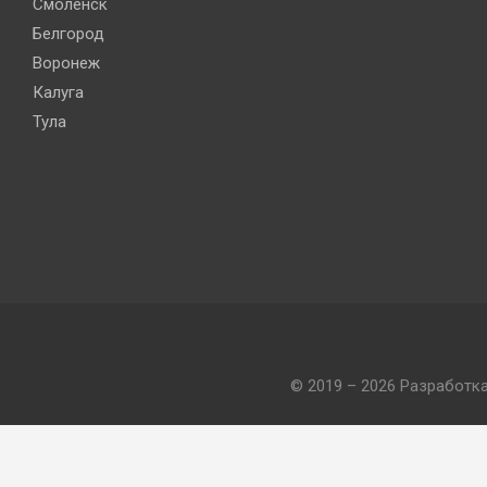
Смоленск
Белгород
Воронеж
Калуга
Тула
© 2019 – 2026 Разработк