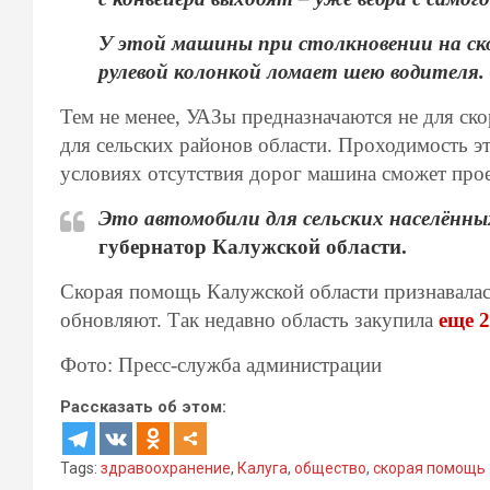
У этой машины при столкновении на ско
рулевой колонкой ломает шею водителя.
Тем не менее, УАЗы предназначаются не для ско
для сельских районов области. Проходимость э
условиях отсутствия дорог машина сможет прое
Это автомобили для сельских населённы
губернатор Калужской области.
Скорая помощь Калужской области признавалась
обновляют. Так недавно область закупила
еще 
Фото: Пресс-служба администрации
Рассказать об этом:
Tags:
здравоохранение
,
Калуга
,
общество
,
скорая помощь