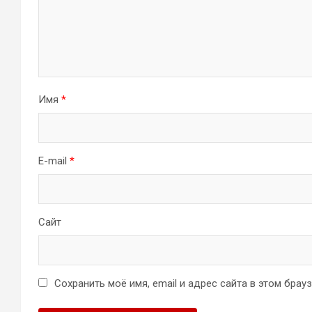
Имя
*
E-mail
*
Сайт
Сохранить моё имя, email и адрес сайта в этом бра