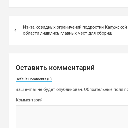
Навигация
Из-за ковидных ограничений подростки Калужской
по
области лишились главных мест для сборищ
записям
Оставить комментарий
Default Comments (0)
Ваш e-mail не будет опубликован.
Обязательные поля 
Комментарий