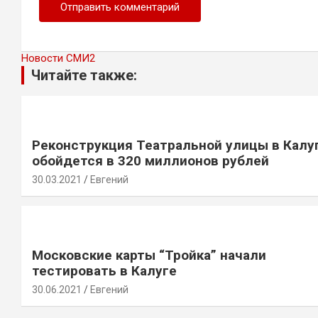
Новости СМИ2
Читайте также:
Реконструкция Театральной улицы в Калу
обойдется в 320 миллионов рублей
30.03.2021
Евгений
Московские карты “Тройка” начали
тестировать в Калуге
30.06.2021
Евгений