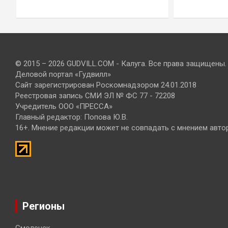
© 2015 – 2026 GUDVILL.COM - Калуга. Все права защищены.
Деловой портал «Гудвилл»
Сайт зарегистрирован Роскомнадзором 24.01.2018
Реестровая запись СМИ ЭЛ № ФС 77 - 72208
Учредитель ООО «ПРЕССА»
Главный редактор: Попова Ю.В.
16+. Мнение редакции может не совпадать с мнением авто
Регионы