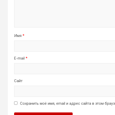
Имя
*
E-mail
*
Сайт
Сохранить моё имя, email и адрес сайта в этом бра