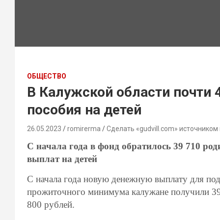
ОБЩЕСТВО
В Калужской области почти 
пособия на детей
26.05.2023
romirerma
Сделать «gudvill.com» источником
С начала года в фонд обратилось 39 710 ро
выплат на детей
С начала года новую денежную выплату для по
прожиточного минимума калужане получили 39 7
800 рублей.