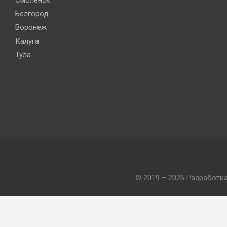
Смоленск
Белгород
Воронеж
Калуга
Тула
© 2019 – 2026 Разработк