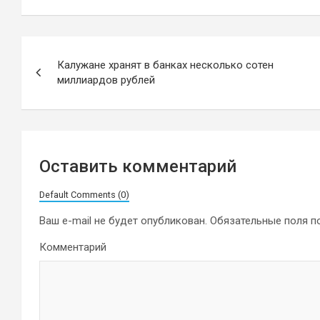
Навигация
Калужане хранят в банках несколько сотен
по
миллиардов рублей
записям
Оставить комментарий
Default Comments (0)
Ваш e-mail не будет опубликован.
Обязательные поля 
Комментарий