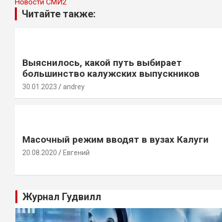
Новости СМИ2
Читайте также:
Выяснилось, какой путь выбирает
большинство калужских выпускников
30.01.2023
andrey
Масочный режим вводят в вузах Калуги
20.08.2020
Евгений
Журнал Гудвилл