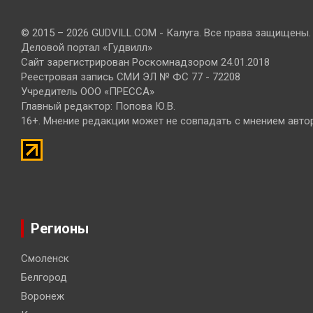
© 2015 – 2026 GUDVILL.COM - Калуга. Все права защищены.
Деловой портал «Гудвилл»
Сайт зарегистрирован Роскомнадзором 24.01.2018
Реестровая запись СМИ ЭЛ № ФС 77 - 72208
Учредитель ООО «ПРЕССА»
Главный редактор: Попова Ю.В.
16+. Мнение редакции может не совпадать с мнением авто
Регионы
Смоленск
Белгород
Воронеж