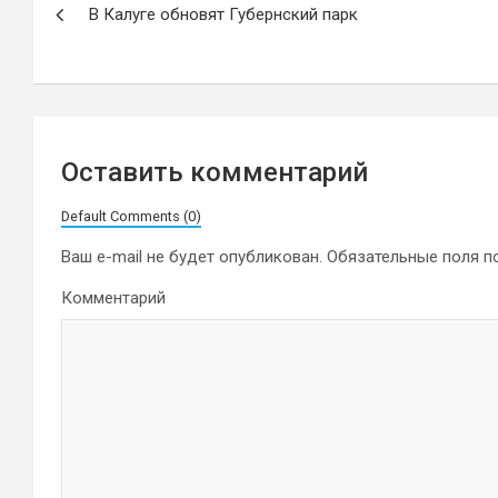
В Калуге обновят Губернский парк
по
записям
Оставить комментарий
Default Comments (0)
Ваш e-mail не будет опубликован.
Обязательные поля 
Комментарий