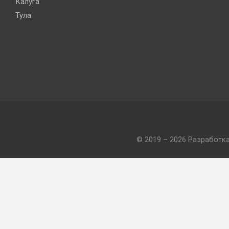
Калуга
Тула
© 2019 – 2026 Разработк