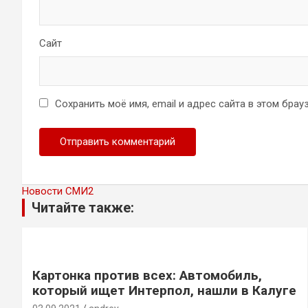
Сайт
Сохранить моё имя, email и адрес сайта в этом бр
Новости СМИ2
Читайте также:
Картонка против всех: Автомобиль,
который ищет Интерпол, нашли в Калуге