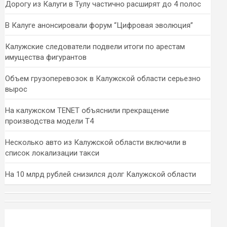
Дорогу из Калуги в Тулу частично расширят до 4 полос
В Калуге анонсировали форум “Цифровая эволюция”
Калужские следователи подвели итоги по арестам
имущества фигурантов
Объем грузоперевозок в Калужской области серьезно
вырос
На калужском TENET объяснили прекращение
производства модели T4
Несколько авто из Калужской области включили в
список локализации такси
На 10 млрд рублей снизился долг Калужской области