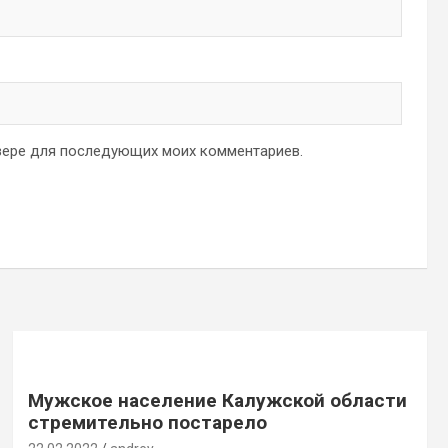
аузере для последующих моих комментариев.
Мужское население Калужской области
стремительно постарело