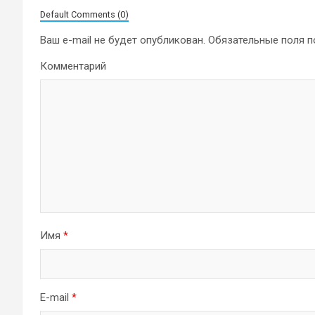
Default Comments (0)
Ваш e-mail не будет опубликован.
Обязательные поля 
Комментарий
Имя
*
E-mail
*